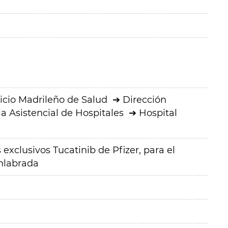
icio Madrileño de Salud
Dirección
a Asistencial de Hospitales
Hospital
xclusivos Tucatinib de Pfizer, para el
enlabrada