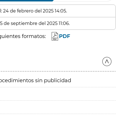
: 24 de febrero del 2025 14:05.
25 de septiembre del 2025 11:06.
guientes formatos:
PDF
ocedimientos sin publicidad