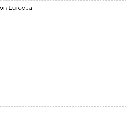
ión Europea