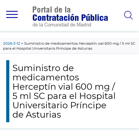
contenido
principal
2026-3-12
Suministro de medicamentos Herceptín vial 600 mg / 5 ml SC
para el Hospital Universitario Príncipe de Asturias
Suministro de
medicamentos
Herceptín vial 600 mg /
5 ml SC para el Hospital
Universitario Príncipe
de Asturias