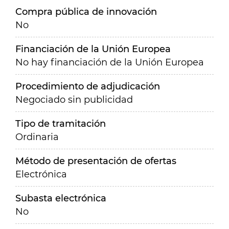
Compra pública de innovación
No
Financiación de la Unión Europea
No hay financiación de la Unión Europea
Procedimiento de adjudicación
Negociado sin publicidad
Tipo de tramitación
Ordinaria
Método de presentación de ofertas
Electrónica
Subasta electrónica
No