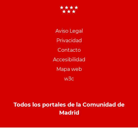
Aviso Legal
Menu
Privacidad
pie
Contacto
PCON
Accesibilidad
Mapa web
w3c
Todos los portales de la Comunidad de
Madrid