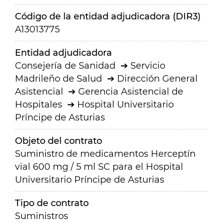
Código de la entidad adjudicadora (DIR3)
A13013775
Entidad adjudicadora
Consejería de Sanidad
Servicio
Madrileño de Salud
Dirección General
Asistencial
Gerencia Asistencial de
Hospitales
Hospital Universitario
Príncipe de Asturias
Objeto del contrato
Suministro de medicamentos Herceptín
vial 600 mg / 5 ml SC para el Hospital
Universitario Príncipe de Asturias
Tipo de contrato
Suministros