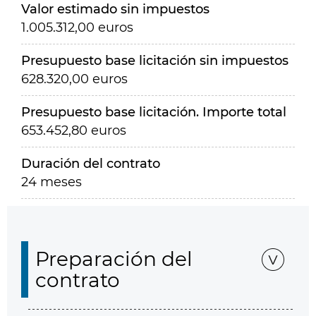
Valor estimado sin impuestos
1.005.312,00 euros
Presupuesto base licitación sin impuestos
628.320,00 euros
Presupuesto base licitación. Importe total
653.452,80 euros
Duración del contrato
24 meses
Preparación del
contrato