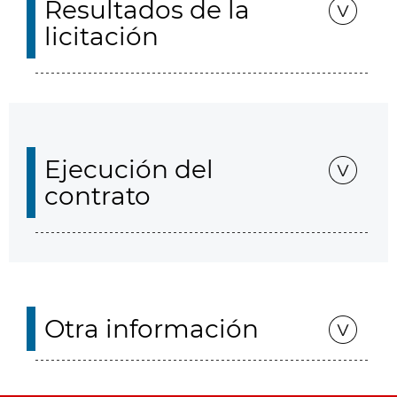
Resultados de la
licitación
Ejecución del
contrato
Otra información