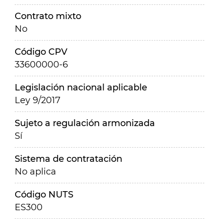
Contrato mixto
No
Código CPV
33600000-6
Legislación nacional aplicable
Ley 9/2017
Sujeto a regulación armonizada
Sí
Sistema de contratación
No aplica
Código NUTS
ES300