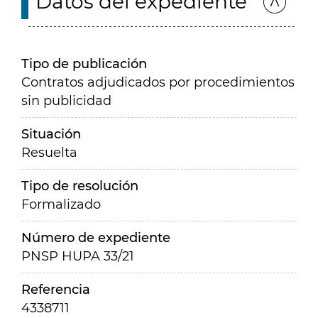
Datos del expediente
Tipo de publicación
Contratos adjudicados por procedimientos
sin publicidad
Situación
Resuelta
Tipo de resolución
Formalizado
Número de expediente
PNSP HUPA 33/21
Referencia
4338711