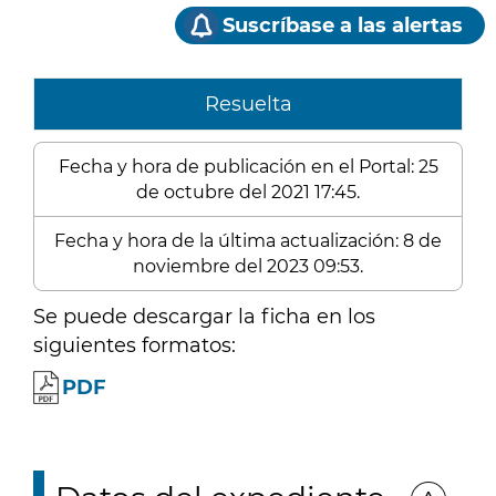
Suscríbase a las alertas
Resuelta
Fecha y hora de publicación en el Portal: 25
de octubre del 2021 17:45.
Fecha y hora de la última actualización: 8 de
noviembre del 2023 09:53.
Se puede descargar la ficha en los
siguientes formatos:
PDF