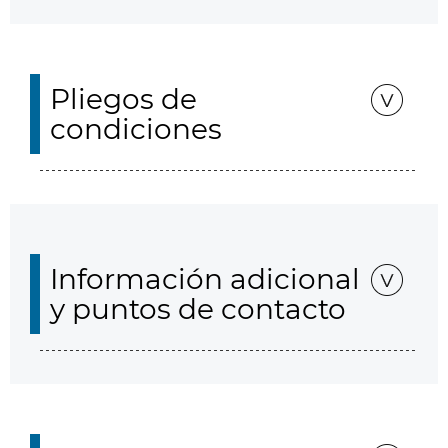
Pliegos de
condiciones
Información adicional
y puntos de contacto