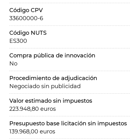
Código CPV
33600000-6
Código NUTS
ES300
Compra pública de innovación
No
Procedimiento de adjudicación
Negociado sin publicidad
Valor estimado sin impuestos
223.948,80 euros
Presupuesto base licitación sin impuestos
139.968,00 euros