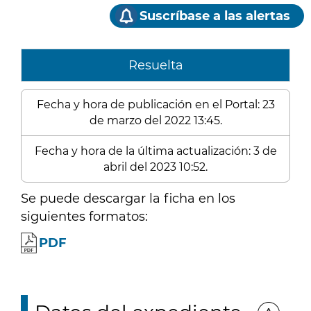
Suscríbase a las alertas
Resuelta
Fecha y hora de publicación en el Portal: 23
de marzo del 2022 13:45.
Fecha y hora de la última actualización: 3 de
abril del 2023 10:52.
Se puede descargar la ficha en los
siguientes formatos:
PDF