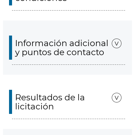
Información adicional
y puntos de contacto
Resultados de la
licitación