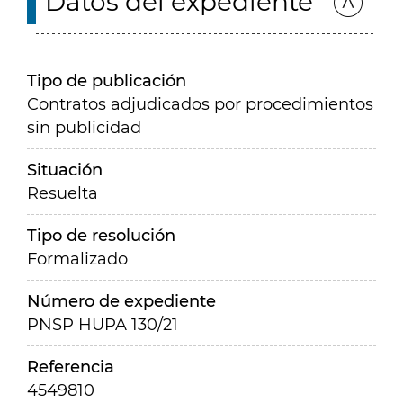
Datos del expediente
Tipo de publicación
Contratos adjudicados por procedimientos
sin publicidad
Situación
Resuelta
Tipo de resolución
Formalizado
Número de expediente
PNSP HUPA 130/21
Referencia
4549810