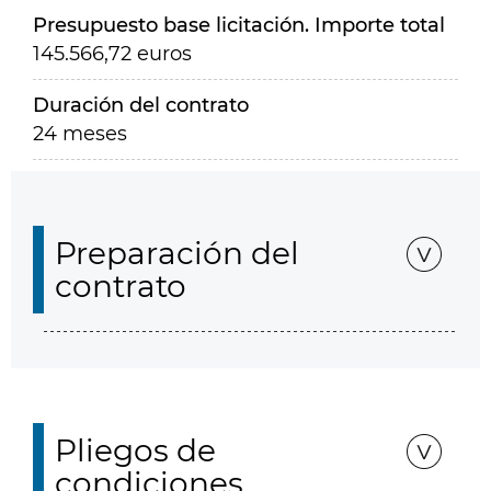
Presupuesto base licitación. Importe total
145.566,72 euros
Duración del contrato
24 meses
Preparación del
contrato
Pliegos de
condiciones