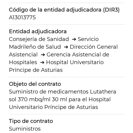
Código de la entidad adjudicadora (DIR3)
A13013775
Entidad adjudicadora
Consejería de Sanidad
Servicio
Madrileño de Salud
Dirección General
Asistencial
Gerencia Asistencial de
Hospitales
Hospital Universitario
Príncipe de Asturias
Objeto del contrato
Suministro de medicamentos Lutathera
sol 370 mbq/ml 30 ml para el Hospital
Universitario Príncipe de Asturias
Tipo de contrato
Suministros