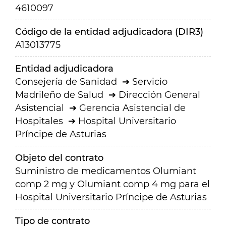
4610097
Código de la entidad adjudicadora (DIR3)
A13013775
Entidad adjudicadora
Consejería de Sanidad
Servicio
Madrileño de Salud
Dirección General
Asistencial
Gerencia Asistencial de
Hospitales
Hospital Universitario
Príncipe de Asturias
Objeto del contrato
Suministro de medicamentos Olumiant
comp 2 mg y Olumiant comp 4 mg para el
Hospital Universitario Príncipe de Asturias
Tipo de contrato