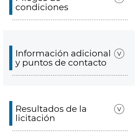
condiciones
Información adicional
y puntos de contacto
Resultados de la
licitación