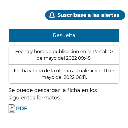
Suscríbase a las alertas
Resuelta
Fecha y hora de publicación en el Portal: 10
de mayo del 2022 09:45.
Fecha y hora de la última actualización: 11 de
mayo del 2022 06:11.
Se puede descargar la ficha en los
siguientes formatos:
PDF