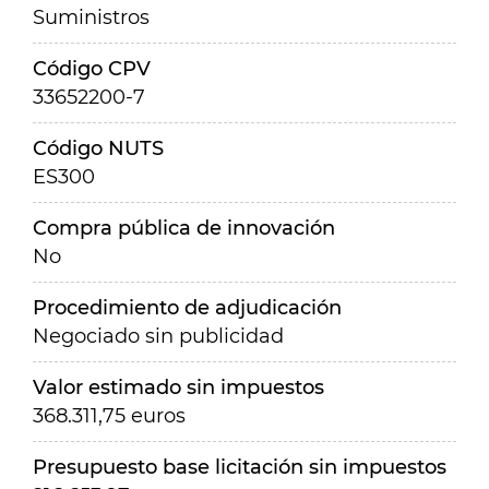
Suministros
Código CPV
33652200-7
Código NUTS
ES300
Compra pública de innovación
No
Procedimiento de adjudicación
Negociado sin publicidad
Valor estimado sin impuestos
368.311,75 euros
Presupuesto base licitación sin impuestos