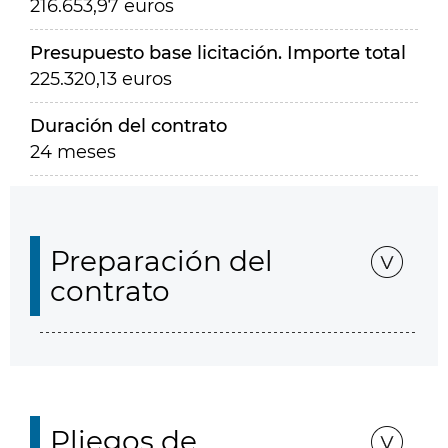
216.653,97 euros
Presupuesto base licitación. Importe total
225.320,13 euros
Duración del contrato
24 meses
Preparación del
contrato
Pliegos de