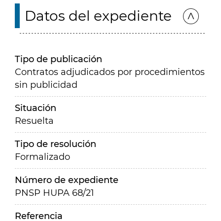
Datos del expediente
Tipo de publicación
Contratos adjudicados por procedimientos
sin publicidad
Situación
Resuelta
Tipo de resolución
Formalizado
Número de expediente
PNSP HUPA 68/21
Referencia