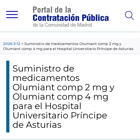
contenido
principal
2026-3-12
Suministro de medicamentos Olumiant comp 2 mg y
Olumiant comp 4 mg para el Hospital Universitario Príncipe de Asturias
Suministro de
medicamentos
Olumiant comp 2 mg y
Olumiant comp 4 mg
para el Hospital
Universitario Príncipe
de Asturias