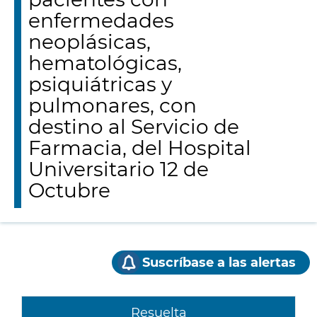
enfermedades
neoplásicas,
hematológicas,
psiquiátricas y
pulmonares, con
destino al Servicio de
Farmacia, del Hospital
Universitario 12 de
Octubre
Suscríbase a las alertas
Resuelta