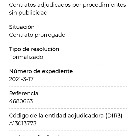
Contratos adjudicados por procedimientos
sin publicidad
Situación
Contrato prorrogado
Tipo de resolución
Formalizado
Número de expediente
2021-3-17
Referencia
4680663
Código de la entidad adjudicadora (DIR3)
A13013773