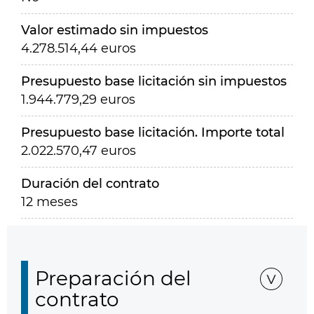
Valor estimado sin impuestos
4.278.514,44 euros
Presupuesto base licitación sin impuestos
1.944.779,29 euros
Presupuesto base licitación. Importe total
2.022.570,47 euros
Duración del contrato
12 meses
Preparación del
contrato