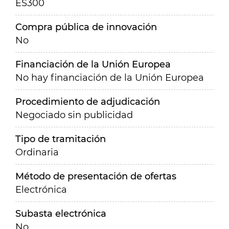
ES300
Compra pública de innovación
No
Financiación de la Unión Europea
No hay financiación de la Unión Europea
Procedimiento de adjudicación
Negociado sin publicidad
Tipo de tramitación
Ordinaria
Método de presentación de ofertas
Electrónica
Subasta electrónica
No