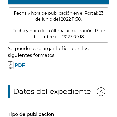
Fecha y hora de publicación en el Portal: 23
de junio del 2022 11:30.
Fecha y hora de la última actualización: 13 de
diciembre del 2023 09:18.
Se puede descargar la ficha en los
siguientes formatos:
PDF
Datos del expediente
Tipo de publicación