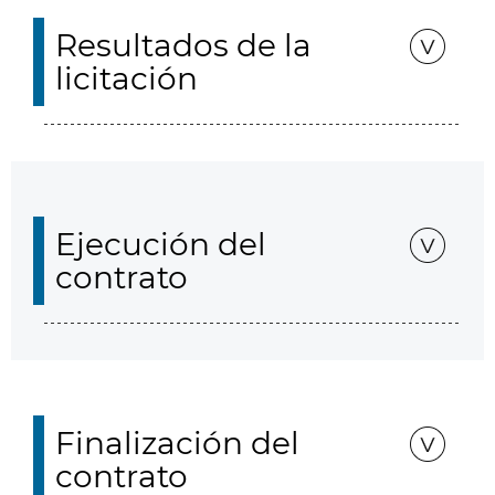
Resultados de la
licitación
Ejecución del
contrato
Finalización del
contrato