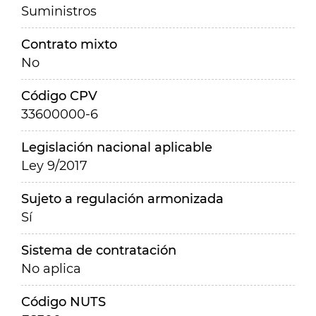
Suministros
Contrato mixto
No
Código CPV
33600000-6
Legislación nacional aplicable
Ley 9/2017
Sujeto a regulación armonizada
Sí
Sistema de contratación
No aplica
Código NUTS