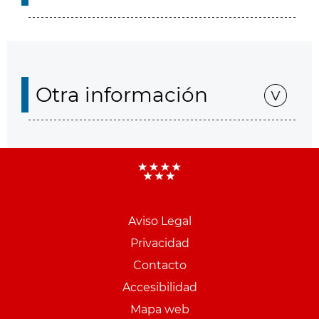
Otra información
Aviso Legal
Menu
Privacidad
pie
Contacto
PCON
Accesibilidad
Mapa web