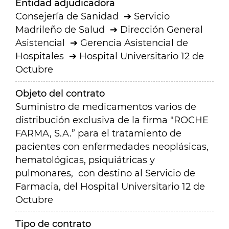
Entidad adjudicadora
Consejería de Sanidad
Servicio
Madrileño de Salud
Dirección General
Asistencial
Gerencia Asistencial de
Hospitales
Hospital Universitario 12 de
Octubre
Objeto del contrato
Suministro de medicamentos varios de
distribución exclusiva de la firma "ROCHE
FARMA, S.A.” para el tratamiento de
pacientes con enfermedades neoplásicas,
hematológicas, psiquiátricas y
pulmonares,
con destino al Servicio de
Farmacia, del Hospital Universitario 12 de
Octubre
Tipo de contrato