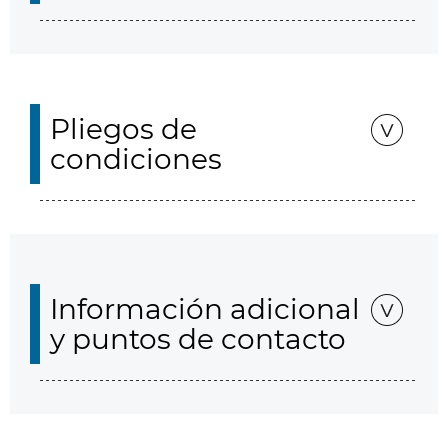
Pliegos de
condiciones
Información adicional
y puntos de contacto