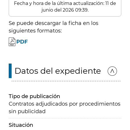
Fecha y hora de la última actualización: 11 de
junio del 2026 09:39.
Se puede descargar la ficha en los
siguientes formatos:
PDF
Datos del expediente
Tipo de publicación
Contratos adjudicados por procedimientos
sin publicidad
Situación