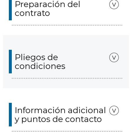
Preparación del
contrato
Pliegos de
condiciones
Información adicional
y puntos de contacto