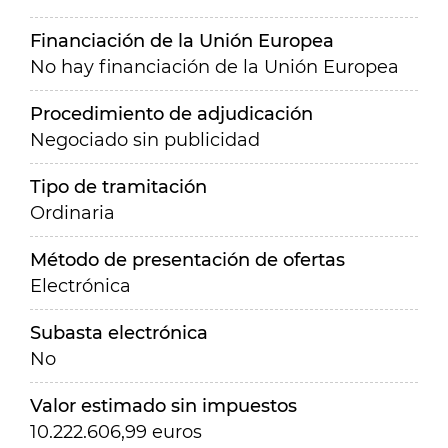
Financiación de la Unión Europea
No hay financiación de la Unión Europea
Procedimiento de adjudicación
Negociado sin publicidad
Tipo de tramitación
Ordinaria
Método de presentación de ofertas
Electrónica
Subasta electrónica
No
Valor estimado sin impuestos
10.222.606,99 euros