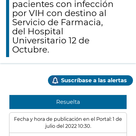
pacientes con infección
por VIH con destino al
Servicio de Farmacia,
del Hospital
Universitario 12 de
Octubre.
Suscríbase a las alertas
Resuelta
Fecha y hora de publicación en el Portal: 1 de
julio del 2022 10:30.