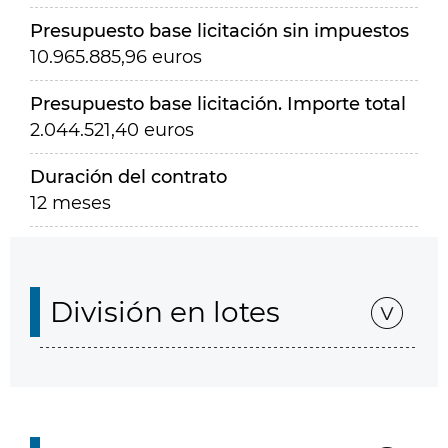
Presupuesto base licitación sin impuestos
10.965.885,96 euros
Presupuesto base licitación. Importe total
2.044.521,40 euros
Duración del contrato
12 meses
División en lotes