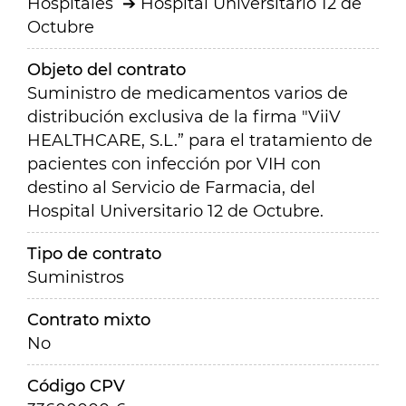
Hospitales
Hospital Universitario 12 de
Octubre
Objeto del contrato
Suministro de medicamentos varios de
distribución exclusiva de la firma "ViiV
HEALTHCARE, S.L.” para el tratamiento de
pacientes con infección por VIH con
destino al Servicio de Farmacia, del
Hospital Universitario 12 de Octubre
.
Tipo de contrato
Suministros
Contrato mixto
No
Código CPV