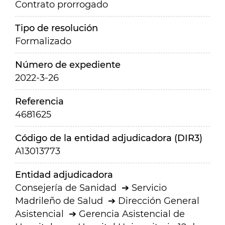
Contrato prorrogado
Tipo de resolución
Formalizado
Número de expediente
2022-3-26
Referencia
4681625
Código de la entidad adjudicadora (DIR3)
A13013773
Entidad adjudicadora
Consejería de Sanidad
Servicio
Madrileño de Salud
Dirección General
Asistencial
Gerencia Asistencial de