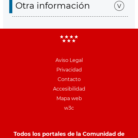
Otra información
Aviso Legal
Menu
Privacidad
pie
Contacto
PCON
Accesibilidad
Mapa web
w3c
Todos los portales de la Comunidad de