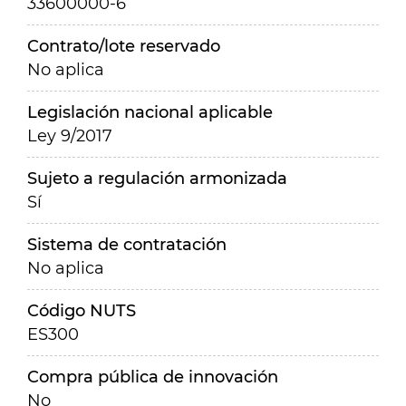
33600000-6
Contrato/lote reservado
No aplica
Legislación nacional aplicable
Ley 9/2017
Sujeto a regulación armonizada
Sí
Sistema de contratación
No aplica
Código NUTS
ES300
Compra pública de innovación
No