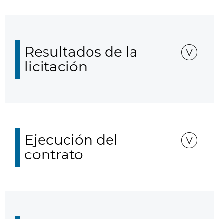
Resultados de la
licitación
Ejecución del
contrato