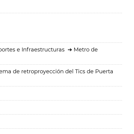
ortes e Infraestructuras
Metro de
tema de retroproyección del Tics de Puerta