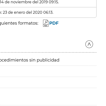
 14 de noviembre del 2019 09:15.
: 23 de enero del 2020 06:13.
guientes formatos:
PDF
ocedimientos sin publicidad