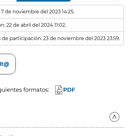
: 7 de noviembre del 2023 14:25.
: 22 de abril del 2024 11:02.
s de participación: 23 de noviembre del 2023 23:59.
cit@
guientes formatos:
PDF