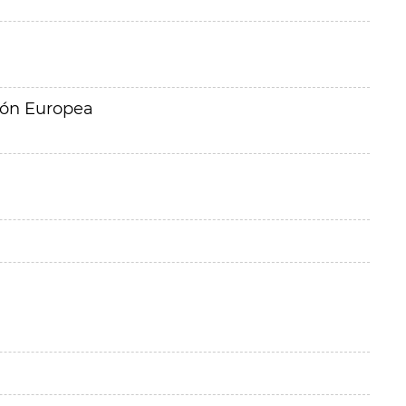
ión Europea