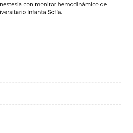
anestesia con monitor hemodinámico de
versitario Infanta Sofía.