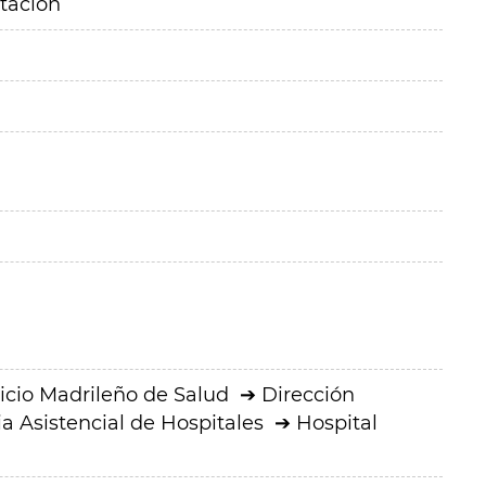
itación
icio Madrileño de Salud
Dirección
a Asistencial de Hospitales
Hospital