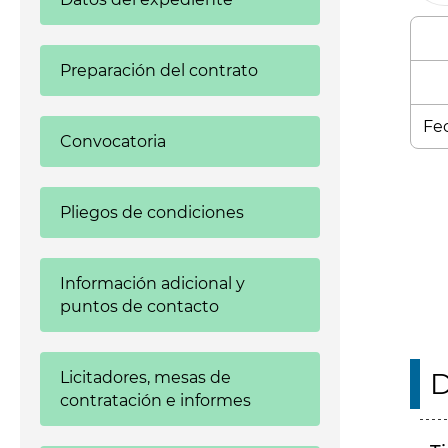
Preparación del contrato
Fec
Convocatoria
Enl
Pliegos de condiciones
Información adicional y
puntos de contacto
D
Licitadores, mesas de
contratación e informes