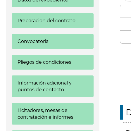
Preparación del contrato
Convocatoria
Enl
Pliegos de condiciones
Información adicional y
puntos de contacto
D
Licitadores, mesas de
contratación e informes