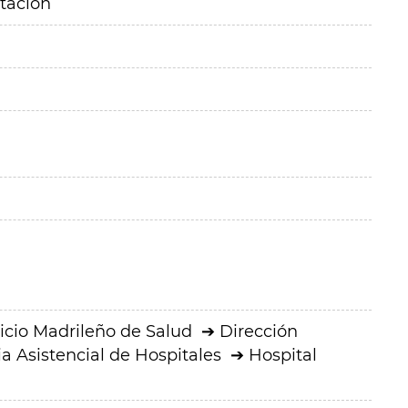
itación
icio Madrileño de Salud
Dirección
a Asistencial de Hospitales
Hospital