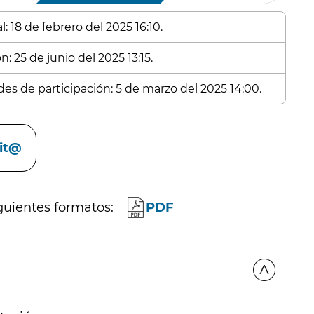
: 18 de febrero del 2025 16:10.
: 25 de junio del 2025 13:15.
des de participación: 5 de marzo del 2025 14:00.
cit@
guientes formatos:
PDF