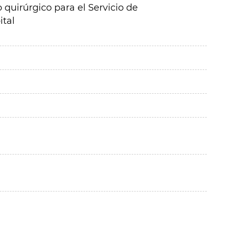
quirúrgico para el Servicio de
ital