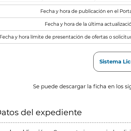
Fecha y hora de publicación en el Portal
Fecha y hora de la última actualización
Fecha y hora límite de presentación de ofertas o solicitu
aces
Sistema Li
Se puede descargar la ficha en los si
atos del expediente