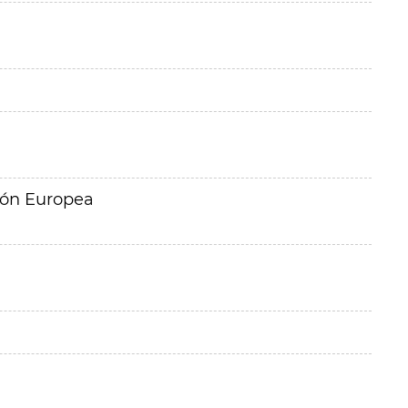
ión Europea