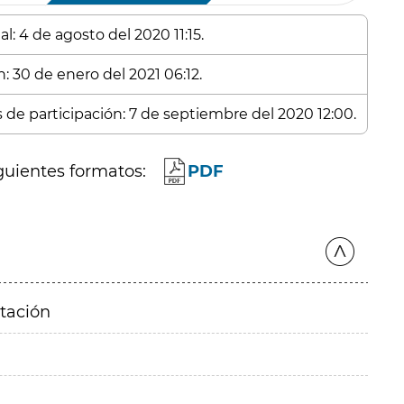
l: 4 de agosto del 2020 11:15.
: 30 de enero del 2021 06:12.
s de participación: 7 de septiembre del 2020 12:00.
guientes formatos:
PDF
itación