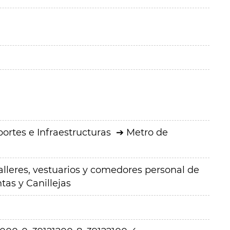
ortes e Infraestructuras
Metro de
alleres, vestuarios y comedores personal de
tas y Canillejas