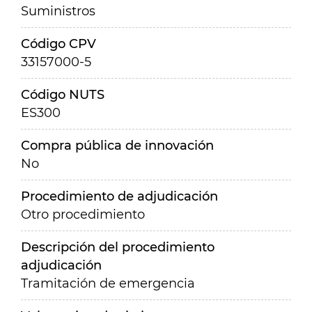
Suministros
Código CPV
33157000-5
Código NUTS
ES300
Compra pública de innovación
No
Procedimiento de adjudicación
Otro procedimiento
Descripción del procedimiento
adjudicación
Tramitación de emergencia