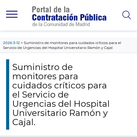
contenido
principal
2026-3-12
Suministro de monitores para cuidados críticos para el
Servicio de Urgencias del Hospital Universitario Ramón y Cajal.
Suministro de
monitores para
cuidados críticos para
el Servicio de
Urgencias del Hospital
Universitario Ramón y
Cajal.