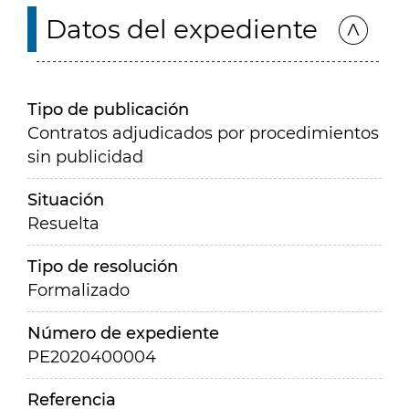
Datos del expediente
Tipo de publicación
Contratos adjudicados por procedimientos
sin publicidad
Situación
Resuelta
Tipo de resolución
Formalizado
Número de expediente
PE2020400004
Referencia