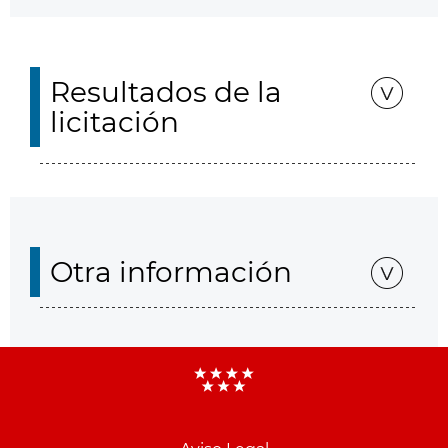
Resultados de la
licitación
Otra información