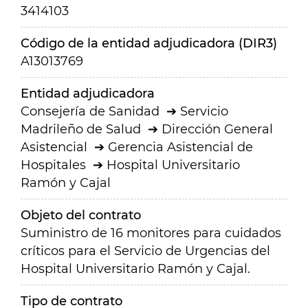
3414103
Código de la entidad adjudicadora (DIR3)
A13013769
Entidad adjudicadora
Consejería de Sanidad
Servicio
Madrileño de Salud
Dirección General
Asistencial
Gerencia Asistencial de
Hospitales
Hospital Universitario
Ramón y Cajal
Objeto del contrato
Suministro de 16 monitores para cuidados
críticos para el Servicio de Urgencias del
Hospital Universitario Ramón y Cajal.
Tipo de contrato