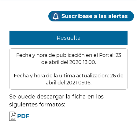
Suscríbase a las alertas
Resuelta
Fecha y hora de publicación en el Portal: 23
de abril del 2020 13:00.
Fecha y hora de la última actualización: 26 de
abril del 2021 09:16.
Se puede descargar la ficha en los
siguientes formatos:
PDF