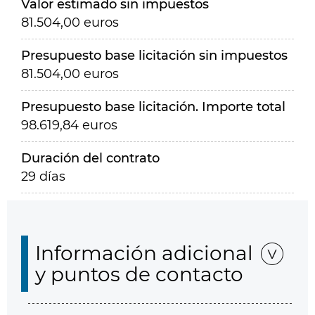
Valor estimado sin impuestos
81.504,00 euros
Presupuesto base licitación sin impuestos
81.504,00 euros
Presupuesto base licitación. Importe total
98.619,84 euros
Duración del contrato
29 días
Información adicional
y puntos de contacto