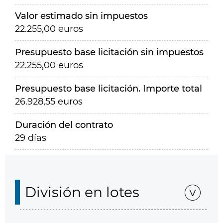
Valor estimado sin impuestos
22.255,00 euros
Presupuesto base licitación sin impuestos
22.255,00 euros
Presupuesto base licitación. Importe total
26.928,55 euros
Duración del contrato
29 días
División en lotes