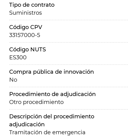
Tipo de contrato
Suministros
Código CPV
33157000-5
Código NUTS
ES300
Compra pública de innovación
No
Procedimiento de adjudicación
Otro procedimiento
Descripción del procedimiento
adjudicación
Tramitación de emergencia