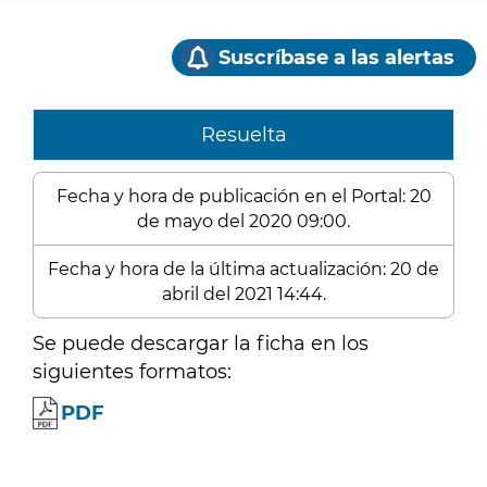
Suscríbase a las alertas
Resuelta
Fecha y hora de publicación en el Portal: 20
de mayo del 2020 09:00.
Fecha y hora de la última actualización: 20 de
abril del 2021 14:44.
Se puede descargar la ficha en los
siguientes formatos:
PDF