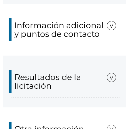
Información adicional
y puntos de contacto
Resultados de la
licitación