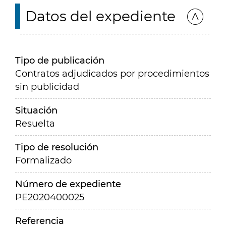
Datos del expediente
Tipo de publicación
Contratos adjudicados por procedimientos
sin publicidad
Situación
Resuelta
Tipo de resolución
Formalizado
Número de expediente
PE2020400025
Referencia