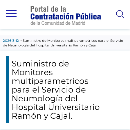
contenido
principal
2026-3-12
Suministro de Monitores multiparametricos para el Servicio
de Neumología del Hospital Universitario Ramón y Cajal.
Suministro de
Monitores
multiparametricos
para el Servicio de
Neumología del
Hospital Universitario
Ramón y Cajal.