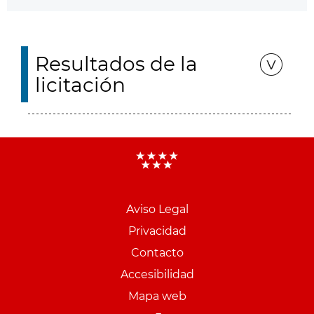
Resultados de la
licitación
Aviso Legal
Menu
Privacidad
pie
Contacto
PCON
Accesibilidad
Mapa web