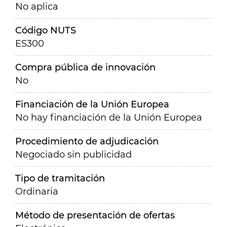
No aplica
Código NUTS
ES300
Compra pública de innovación
No
Financiación de la Unión Europea
No hay financiación de la Unión Europea
Procedimiento de adjudicación
Negociado sin publicidad
Tipo de tramitación
Ordinaria
Método de presentación de ofertas