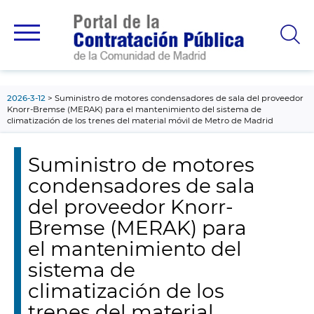
contenido
principal
2026-3-12
Suministro de motores condensadores de sala del proveedor
Knorr-Bremse (MERAK) para el mantenimiento del sistema de
climatización de los trenes del material móvil de Metro de Madrid
Suministro de motores
condensadores de sala
del proveedor Knorr-
Bremse (MERAK) para
el mantenimiento del
sistema de
climatización de los
trenes del material