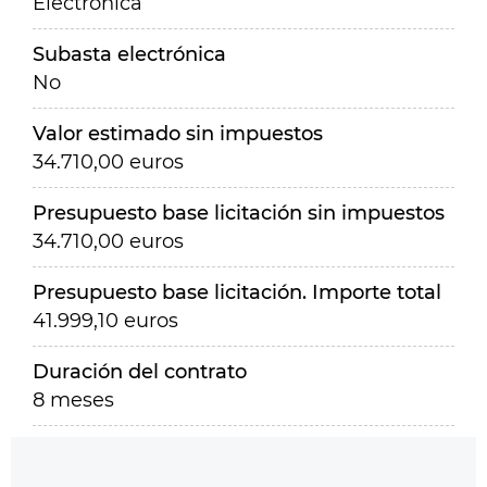
Electrónica
Subasta electrónica
No
Valor estimado sin impuestos
34.710,00 euros
Presupuesto base licitación sin impuestos
34.710,00 euros
Presupuesto base licitación. Importe total
41.999,10 euros
Duración del contrato
8 meses