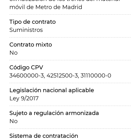
móvil de Metro de Madrid
Tipo de contrato
Suministros
Contrato mixto
No
Código CPV
34600000-3, 42512500-3, 31110000-0
Legislación nacional aplicable
Ley 9/2017
Sujeto a regulación armonizada
No
Sistema de contratación