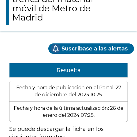
móvil de Metro de
Madrid
Suscríbase a las alertas
Resuelta
Fecha y hora de publicación en el Portal: 27
de diciembre del 2023 10:25.
Fecha y hora de la última actualización: 26 de
enero del 2024 07:28.
Se puede descargar la ficha en los