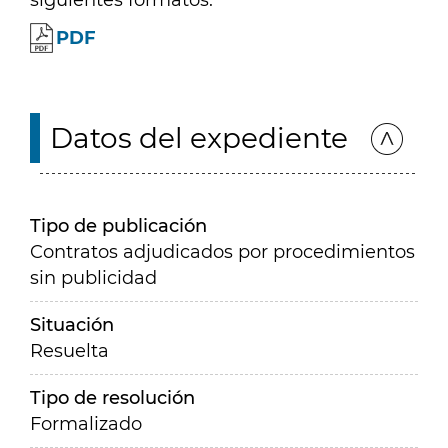
siguientes formatos:
PDF
Datos del expediente
Tipo de publicación
Contratos adjudicados por procedimientos
sin publicidad
Situación
Resuelta
Tipo de resolución
Formalizado