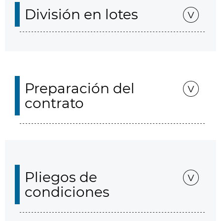
División en lotes
Preparación del
contrato
Pliegos de
condiciones