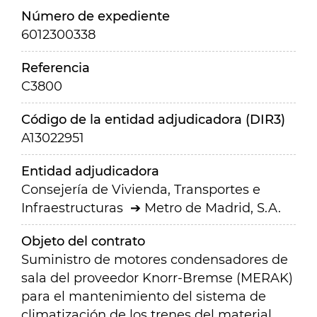
Número de expediente
6012300338
Referencia
C3800
Código de la entidad adjudicadora (DIR3)
A13022951
Entidad adjudicadora
Consejería de Vivienda, Transportes e
Infraestructuras
Metro de Madrid, S.A.
Objeto del contrato
Suministro de motores condensadores de
sala del proveedor Knorr-Bremse (MERAK)
para el mantenimiento del sistema de
climatización de los trenes del material