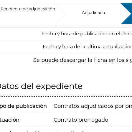
Pendiente de adjudicación
Adjudicada
Fecha y hora de publicación en el Porta
Fecha y hora de la última actualizació
Se puede descargar la ficha en los si
atos del expediente
ipo de publicación
Contratos adjudicados por pr
ituación
Contrato prorrogado