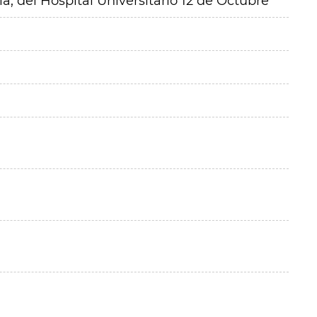
a, del Hospital Universitario 12 de Octubre