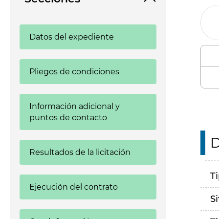
Datos del expediente
Pliegos de condiciones
Información adicional y
puntos de contacto
D
Resultados de la licitación
T
Ejecución del contrato
S