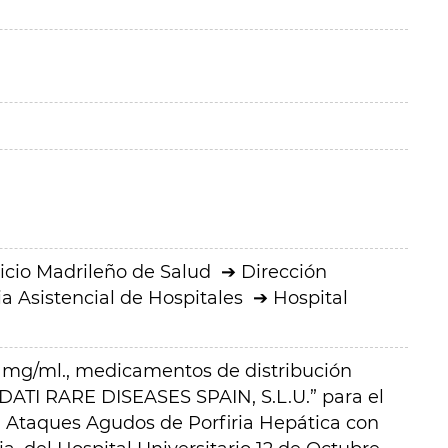
icio Madrileño de Salud
Dirección
a Asistencial de Hospitales
Hospital
mg/ml., medicamentos de distribución
DATI RARE DISEASES SPAIN, S.L.U.” para el
 Ataques Agudos de Porfiria Hepática con