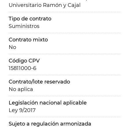
Universitario Ramón y Cajal
Tipo de contrato
Suministros
Contrato mixto
No
Código CPV
15811000-6
Contrato/lote reservado
No aplica
Legislación nacional aplicable
Ley 9/2017
Sujeto a regulación armonizada