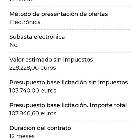
Método de presentación de ofertas
Electrónica
Subasta electrónica
No
Valor estimado sin impuestos
228.228,00 euros
Presupuesto base licitación sin impuestos
103.740,00 euros
Presupuesto base licitación. Importe total
107.940,60 euros
Duración del contrato
12 meses