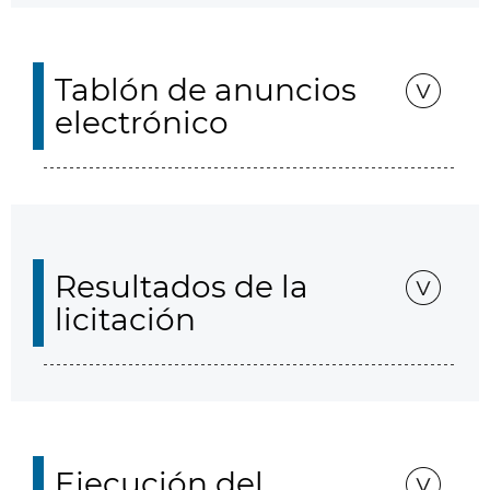
Tablón de anuncios
electrónico
Resultados de la
licitación
Ejecución del