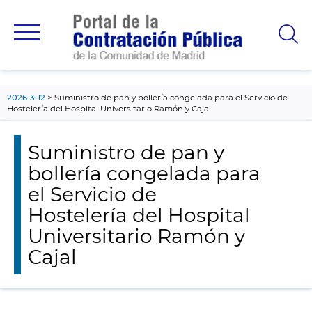
contenido
principal
2026-3-12
Suministro de pan y bollería congelada para el Servicio de
Hostelería del Hospital Universitario Ramón y Cajal
Suministro de pan y
bollería congelada para
el Servicio de
Hostelería del Hospital
Universitario Ramón y
Cajal