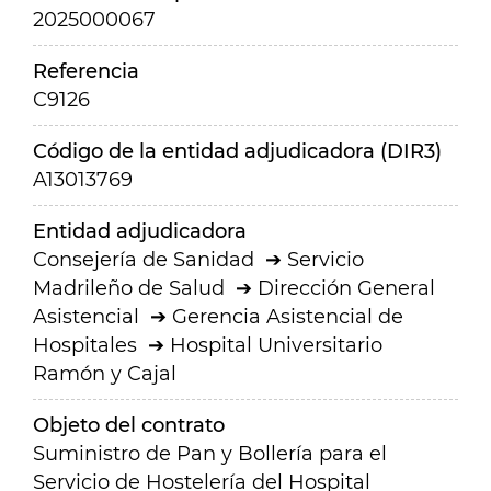
2025000067
Referencia
C9126
Código de la entidad adjudicadora (DIR3)
A13013769
Entidad adjudicadora
Consejería de Sanidad
Servicio
Madrileño de Salud
Dirección General
Asistencial
Gerencia Asistencial de
Hospitales
Hospital Universitario
Ramón y Cajal
Objeto del contrato
Suministro de Pan y Bollería para el
Servicio de Hostelería del Hospital