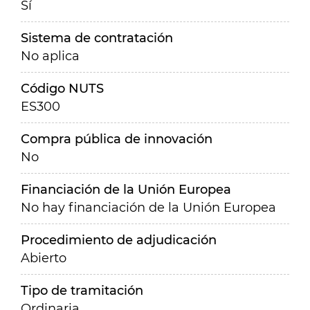
Sí
Sistema de contratación
No aplica
Código NUTS
ES300
Compra pública de innovación
No
Financiación de la Unión Europea
No hay financiación de la Unión Europea
Procedimiento de adjudicación
Abierto
Tipo de tramitación
Ordinaria