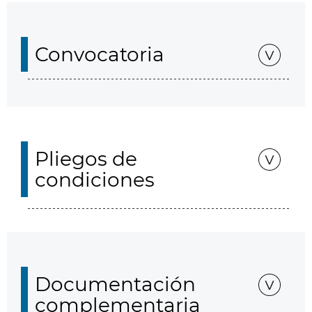
Convocatoria
Pliegos de
condiciones
Documentación
complementaria