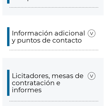
Información adicional
y puntos de contacto
Licitadores, mesas de
contratación e
informes