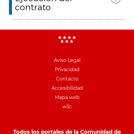
contrato
Aviso Legal
Menu
Privacidad
pie
Contacto
PCON
Accesibilidad
Mapa web
w3c
Todos los portales de la Comunidad de