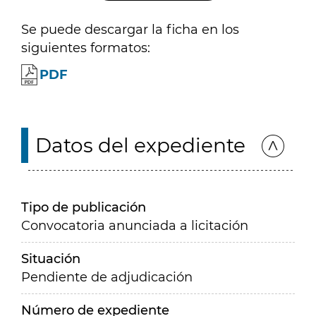
Se puede descargar la ficha en los
siguientes formatos:
PDF
Datos del expediente
Tipo de publicación
Convocatoria anunciada a licitación
Situación
Pendiente de adjudicación
Número de expediente