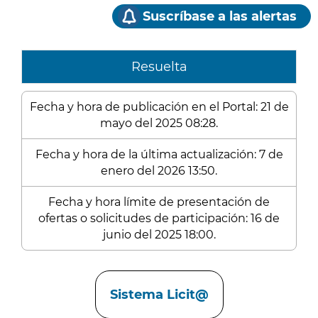
Suscríbase a las alertas
Resuelta
Fecha y hora de publicación en el Portal: 21 de
mayo del 2025 08:28.
Fecha y hora de la última actualización: 7 de
enero del 2026 13:50.
Fecha y hora límite de presentación de
ofertas o solicitudes de participación: 16 de
junio del 2025 18:00.
Enlaces
Sistema Licit@