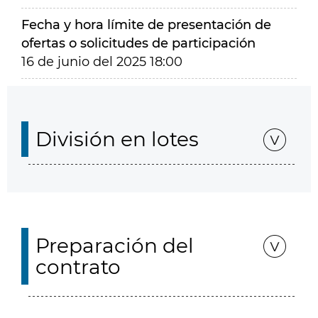
Fecha y hora límite de presentación de
ofertas o solicitudes de participación
16 de junio del 2025 18:00
División en lotes
Preparación del
contrato