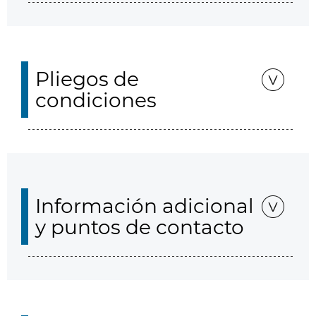
Pliegos de
condiciones
Información adicional
y puntos de contacto