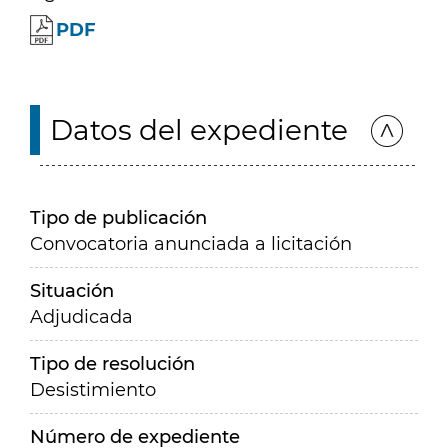
PDF
Datos del expediente
Tipo de publicación
Convocatoria anunciada a licitación
Situación
Adjudicada
Tipo de resolución
Desistimiento
Número de expediente