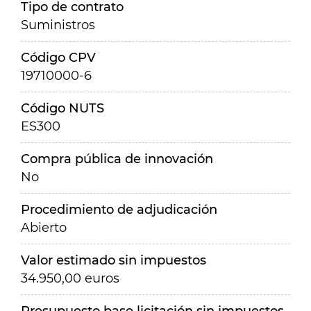
Tipo de contrato
Suministros
Código CPV
19710000-6
Código NUTS
ES300
Compra pública de innovación
No
Procedimiento de adjudicación
Abierto
Valor estimado sin impuestos
34.950,00 euros