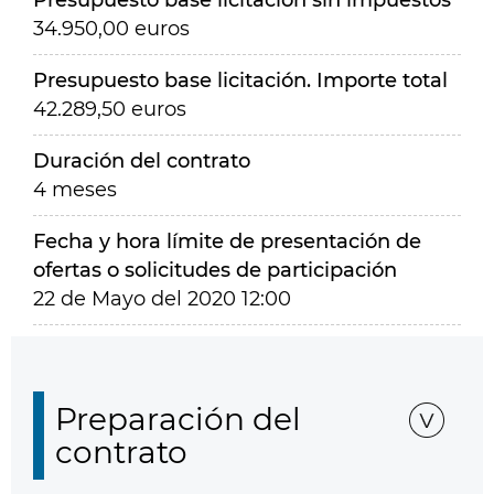
Presupuesto base licitación sin impuestos
34.950,00 euros
Presupuesto base licitación. Importe total
42.289,50 euros
Duración del contrato
4 meses
Fecha y hora límite de presentación de
ofertas o solicitudes de participación
22 de Mayo del 2020 12:00
Preparación del
contrato