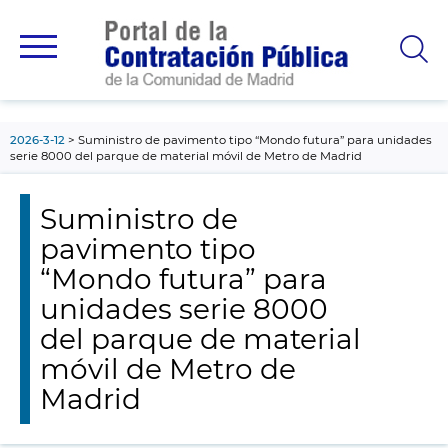
contenido
principal
2026-3-12
Suministro de pavimento tipo “Mondo futura” para unidades
serie 8000 del parque de material móvil de Metro de Madrid
Suministro de
pavimento tipo
“Mondo futura” para
unidades serie 8000
del parque de material
móvil de Metro de
Madrid