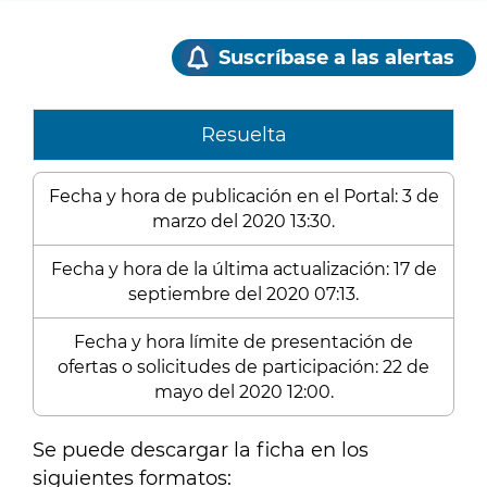
Suscríbase a las alertas
Resuelta
Fecha y hora de publicación en el Portal: 3 de
marzo del 2020 13:30.
Fecha y hora de la última actualización: 17 de
septiembre del 2020 07:13.
Fecha y hora límite de presentación de
ofertas o solicitudes de participación: 22 de
mayo del 2020 12:00.
Se puede descargar la ficha en los
siguientes formatos: