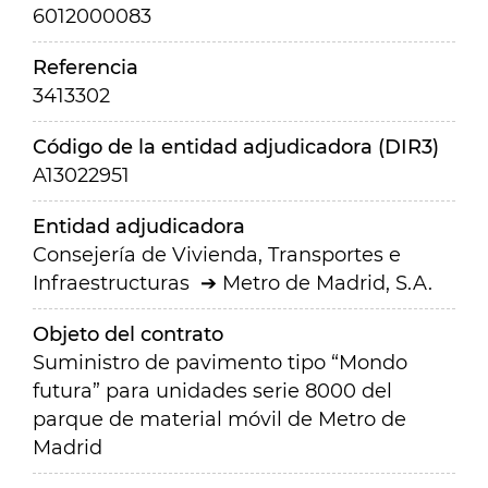
6012000083
Referencia
3413302
Código de la entidad adjudicadora (DIR3)
A13022951
Entidad adjudicadora
Consejería de Vivienda, Transportes e
Infraestructuras
Metro de Madrid, S.A.
Objeto del contrato
Suministro de pavimento tipo “Mondo
futura” para unidades serie 8000 del
parque de material móvil de Metro de
Madrid