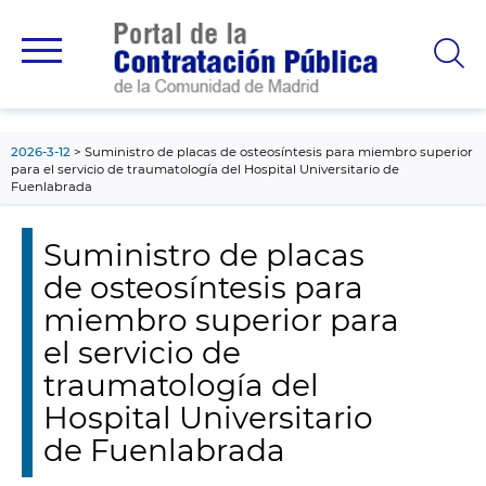
contenido
principal
2026-3-12
Suministro de placas de osteosíntesis para miembro superior
para el servicio de traumatología del Hospital Universitario de
Fuenlabrada
Suministro de placas
de osteosíntesis para
miembro superior para
el servicio de
traumatología del
Hospital Universitario
de Fuenlabrada