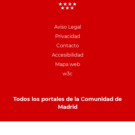
Aviso Legal
Menu
Privacidad
pie
Contacto
PCON
Accesibilidad
Mapa web
w3c
Todos los portales de la Comunidad de
Madrid