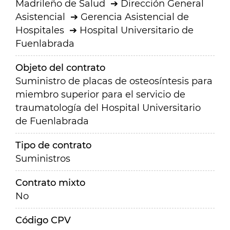
Madrileño de Salud
Dirección General
Asistencial
Gerencia Asistencial de
Hospitales
Hospital Universitario de
Fuenlabrada
Objeto del contrato
Suministro de placas de osteosíntesis para
miembro superior para el servicio de
traumatología del Hospital Universitario
de Fuenlabrada
Tipo de contrato
Suministros
Contrato mixto
No
Código CPV