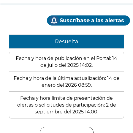
Suscríbase a las alertas
Resuelta
Fecha y hora de publicación en el Portal: 14
de julio del 2025 14:02.
Fecha y hora de la última actualización: 14 de
enero del 2026 08:59.
Fecha y hora límite de presentación de
ofertas o solicitudes de participación: 2 de
septiembre del 2025 14:00.
Enlaces