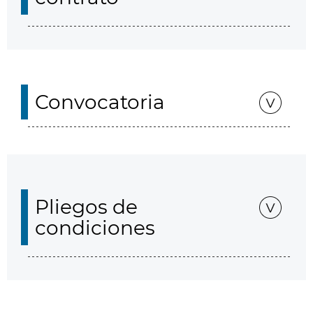
Convocatoria
Pliegos de
condiciones