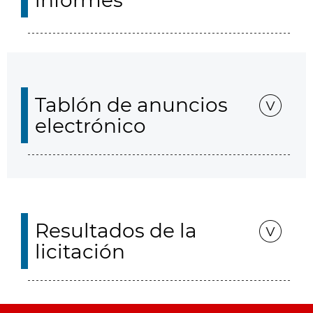
informes
Tablón de anuncios
electrónico
Resultados de la
licitación