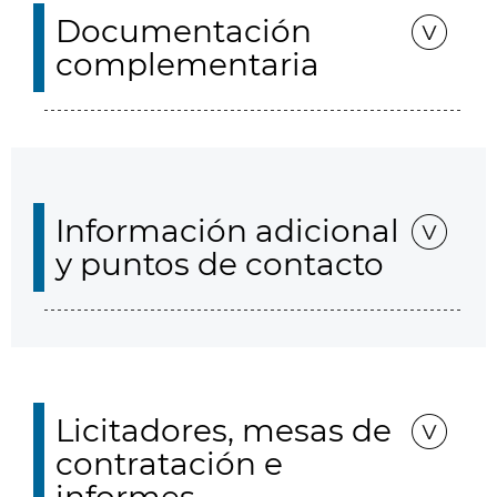
Documentación
complementaria
Información adicional
y puntos de contacto
Licitadores, mesas de
contratación e