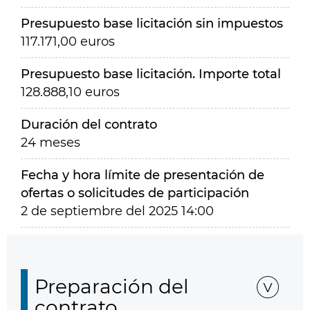
Presupuesto base licitación sin impuestos
117.171,00 euros
Presupuesto base licitación. Importe total
128.888,10 euros
Duración del contrato
24 meses
Fecha y hora límite de presentación de
ofertas o solicitudes de participación
2 de septiembre del 2025 14:00
Preparación del
contrato