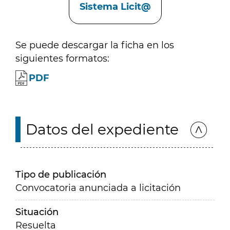
Sistema Licit@
Se puede descargar la ficha en los
siguientes formatos:
PDF
Datos del expediente
Tipo de publicación
Convocatoria anunciada a licitación
Situación
Resuelta