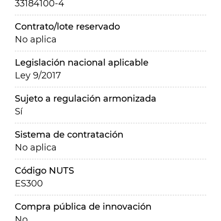
33184100-4
Contrato/lote reservado
No aplica
Legislación nacional aplicable
Ley 9/2017
Sujeto a regulación armonizada
Sí
Sistema de contratación
No aplica
Código NUTS
ES300
Compra pública de innovación
No