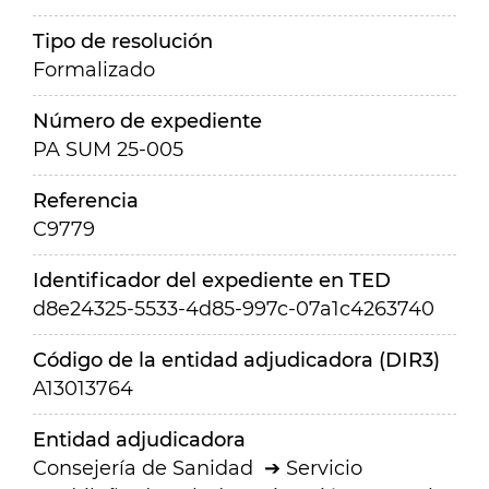
Tipo de resolución
Formalizado
Número de expediente
PA SUM 25-005
Referencia
C9779
Identificador del expediente en TED
d8e24325-5533-4d85-997c-07a1c4263740
Código de la entidad adjudicadora (DIR3)
A13013764
Entidad adjudicadora
Consejería de Sanidad
Servicio