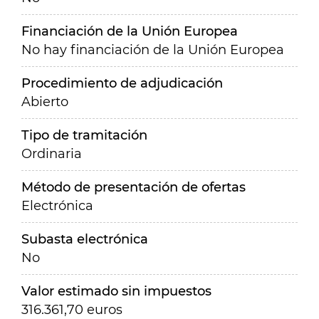
Financiación de la Unión Europea
No hay financiación de la Unión Europea
Procedimiento de adjudicación
Abierto
Tipo de tramitación
Ordinaria
Método de presentación de ofertas
Electrónica
Subasta electrónica
No
Valor estimado sin impuestos
316.361,70 euros