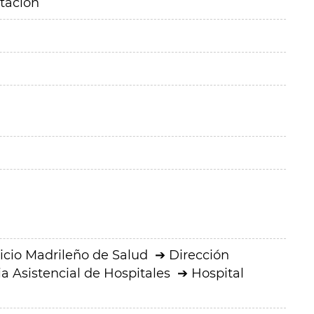
itación
icio Madrileño de Salud
Dirección
a Asistencial de Hospitales
Hospital