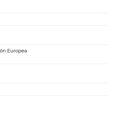
ión Europea