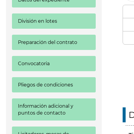
División en lotes
Preparación del contrato
Enl
Convocatoria
Pliegos de condiciones
Información adicional y
D
puntos de contacto