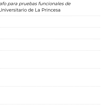
fo para pruebas funcionales de
Universitario de La Princesa