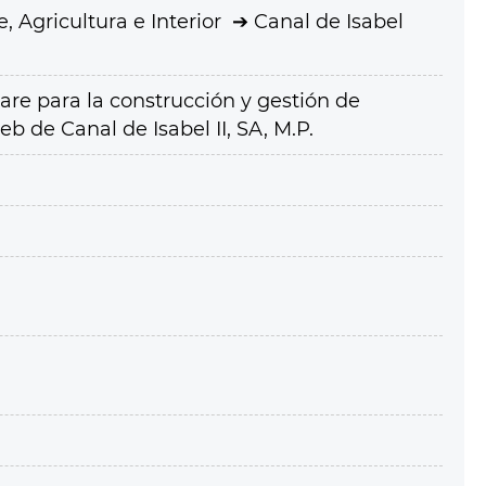
 Agricultura e Interior
Canal de Isabel
are para la construcción y gestión de
b de Canal de Isabel II, SA, M.P.