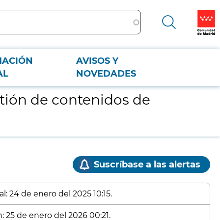
MACIÓN
AVISOS Y
AL
NOVEDADES
stión de contenidos de
Suscríbase a las alertas
l: 24 de enero del 2025 10:15.
: 25 de enero del 2026 00:21.