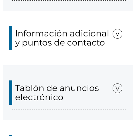
Información adicional
y puntos de contacto
Tablón de anuncios
electrónico