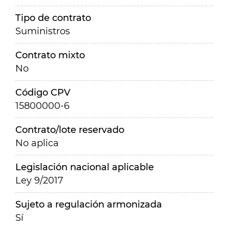
Tipo de contrato
Suministros
Contrato mixto
No
Código CPV
15800000-6
Contrato/lote reservado
No aplica
Legislación nacional aplicable
Ley 9/2017
Sujeto a regulación armonizada
Sí