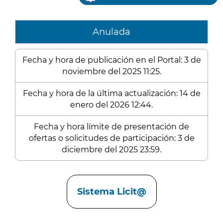
Anulada
Fecha y hora de publicación en el Portal: 3 de
noviembre del 2025 11:25.
Fecha y hora de la última actualización: 14 de
enero del 2026 12:44.
Fecha y hora límite de presentación de
ofertas o solicitudes de participación: 3 de
diciembre del 2025 23:59.
Enlaces
Sistema Licit@