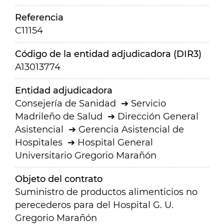
Referencia
C11154
Código de la entidad adjudicadora (DIR3)
A13013774
Entidad adjudicadora
Consejería de Sanidad
Servicio
Madrileño de Salud
Dirección General
Asistencial
Gerencia Asistencial de
Hospitales
Hospital General
Universitario Gregorio Marañón
Objeto del contrato
Suministro de productos alimenticios no
perecederos para del Hospital G. U.
Gregorio Marañón