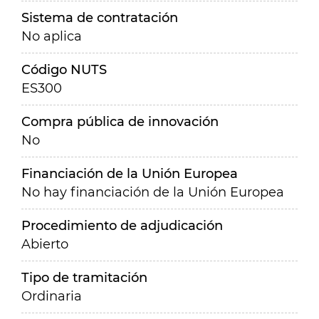
Sistema de contratación
No aplica
Código NUTS
ES300
Compra pública de innovación
No
Financiación de la Unión Europea
No hay financiación de la Unión Europea
Procedimiento de adjudicación
Abierto
Tipo de tramitación
Ordinaria