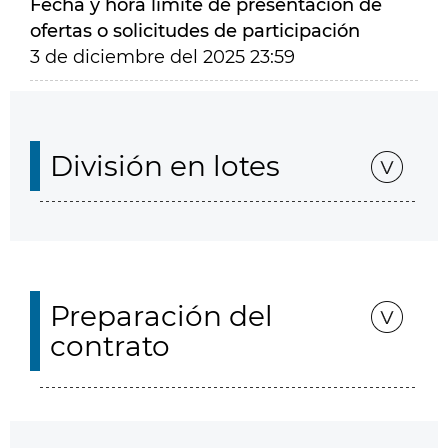
Fecha y hora límite de presentación de
ofertas o solicitudes de participación
3 de diciembre del 2025 23:59
División en lotes
Preparación del
contrato