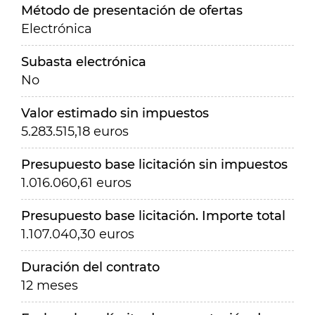
Método de presentación de ofertas
Electrónica
Subasta electrónica
No
Valor estimado sin impuestos
5.283.515,18 euros
Presupuesto base licitación sin impuestos
1.016.060,61 euros
Presupuesto base licitación. Importe total
1.107.040,30 euros
Duración del contrato
12 meses