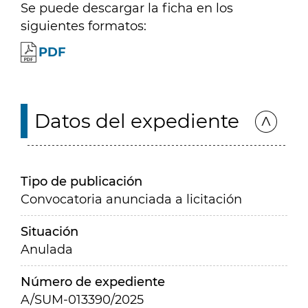
Se puede descargar la ficha en los
siguientes formatos:
PDF
Datos del expediente
Tipo de publicación
Convocatoria anunciada a licitación
Situación
Anulada
Número de expediente
A/SUM-013390/2025