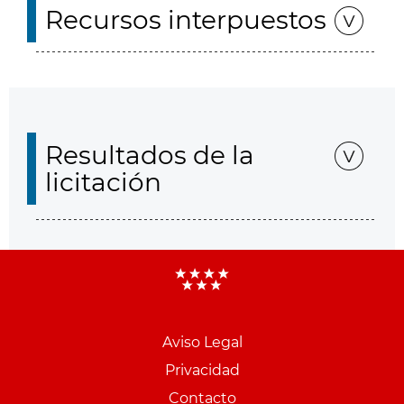
Recursos interpuestos
Resultados de la
licitación
Aviso Legal
Menu
Privacidad
pie
Contacto