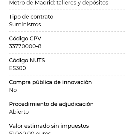
Metro de Madrid: talleres y depósitos
Tipo de contrato
Suministros
Código CPV
33770000-8
Código NUTS
ES300
Compra pública de innovación
No
Procedimiento de adjudicación
Abierto
Valor estimado sin impuestos
51.040,00 euros