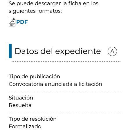
Se puede descargar la ficha en los
siguientes formatos:
PDF
Datos del expediente
Tipo de publicación
Convocatoria anunciada a licitación
Situación
Resuelta
Tipo de resolución
Formalizado