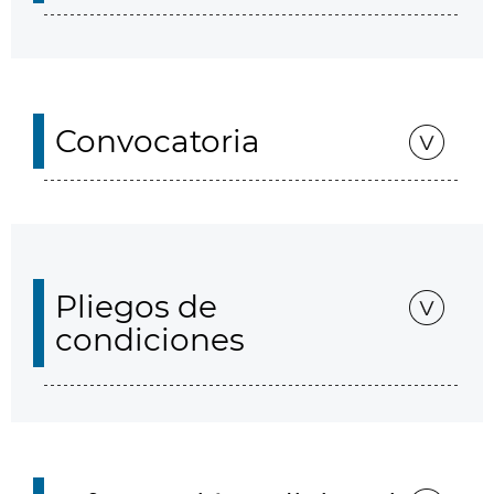
Convocatoria
Pliegos de
condiciones