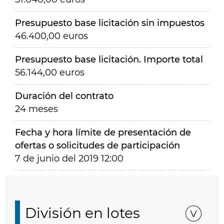
Presupuesto base licitación sin impuestos
46.400,00 euros
Presupuesto base licitación. Importe total
56.144,00 euros
Duración del contrato
24 meses
Fecha y hora límite de presentación de
ofertas o solicitudes de participación
7 de junio del 2019 12:00
División en lotes