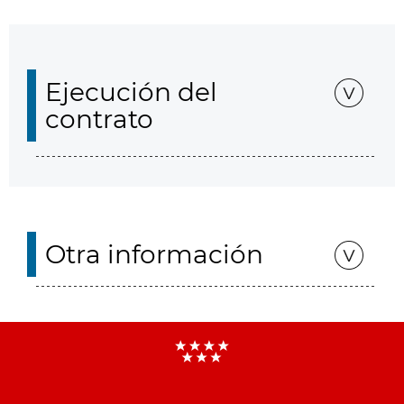
Ejecución del
contrato
Otra información