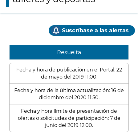
Suscríbase a las alertas
Resuelta
Fecha y hora de publicación en el Portal: 22
de mayo del 2019 11:00.
Fecha y hora de la última actualización: 16 de
diciembre del 2020 11:50.
Fecha y hora límite de presentación de
ofertas o solicitudes de participación: 7 de
junio del 2019 12:00.