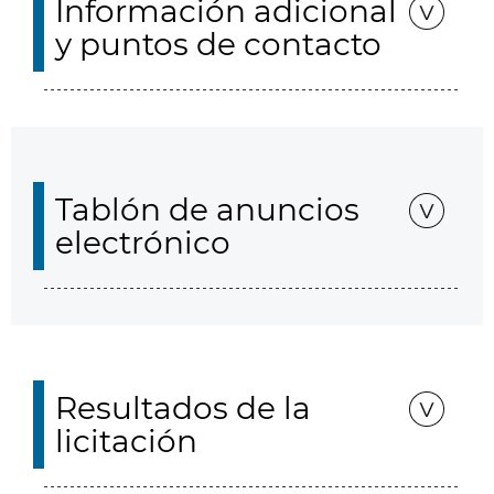
Información adicional
y puntos de contacto
Tablón de anuncios
electrónico
Resultados de la
licitación