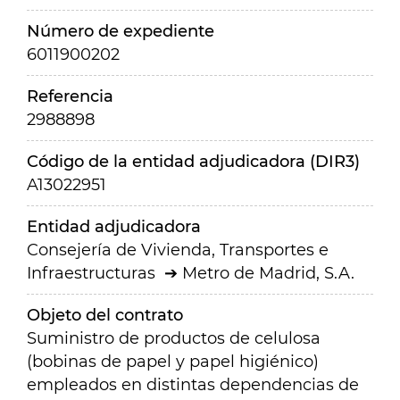
Número de expediente
6011900202
Referencia
2988898
Código de la entidad adjudicadora (DIR3)
A13022951
Entidad adjudicadora
Consejería de Vivienda, Transportes e
Infraestructuras
Metro de Madrid, S.A.
Objeto del contrato
Suministro de productos de celulosa
(bobinas de papel y papel higiénico)
empleados en distintas dependencias de