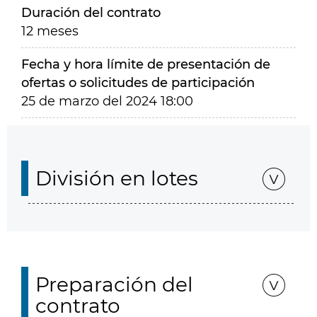
Duración del contrato
12 meses
Fecha y hora límite de presentación de
ofertas o solicitudes de participación
25 de marzo del 2024 18:00
División en lotes
Preparación del
contrato