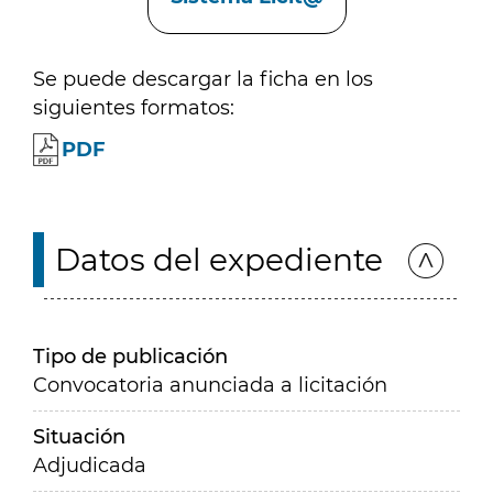
Se puede descargar la ficha en los
siguientes formatos:
PDF
Datos del expediente
Tipo de publicación
Convocatoria anunciada a licitación
Situación
Adjudicada