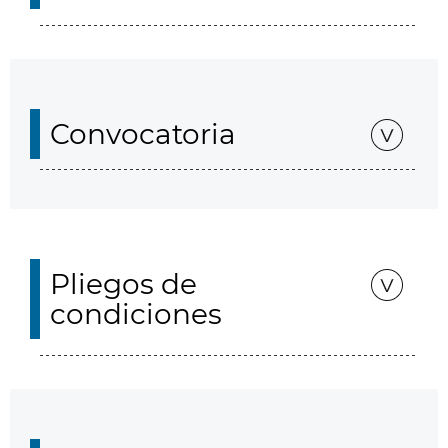
Convocatoria
Pliegos de
condiciones