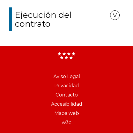
Ejecución del
contrato
Aviso Legal
Menu
Privacidad
pie
Contacto
PCON
Accesibilidad
Mapa web
w3c