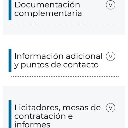
Documentación
complementaria
Información adicional
y puntos de contacto
Licitadores, mesas de
contratación e
informes