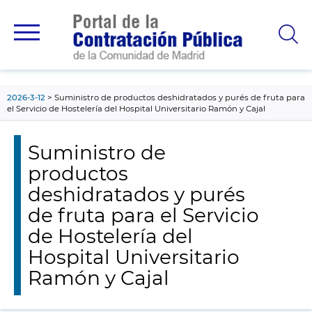
contenido
principal
2026-3-12
Suministro de productos deshidratados y purés de fruta para
el Servicio de Hostelería del Hospital Universitario Ramón y Cajal
Suministro de
productos
deshidratados y purés
de fruta para el Servicio
de Hostelería del
Hospital Universitario
Ramón y Cajal