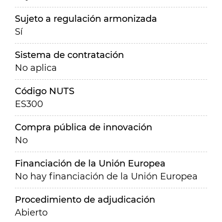
Sujeto a regulación armonizada
Sí
Sistema de contratación
No aplica
Código NUTS
ES300
Compra pública de innovación
No
Financiación de la Unión Europea
No hay financiación de la Unión Europea
Procedimiento de adjudicación
Abierto