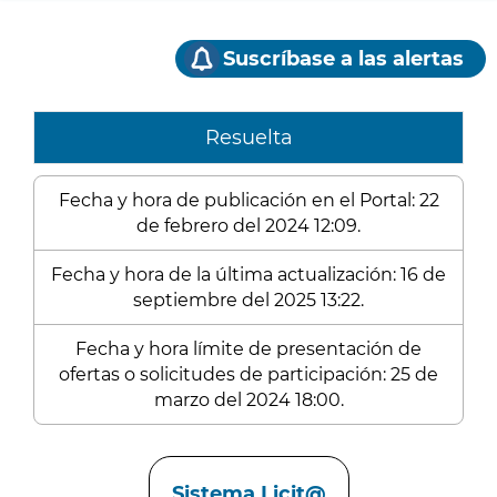
Suscríbase a las alertas
Resuelta
Fecha y hora de publicación en el Portal: 22
de febrero del 2024 12:09.
Fecha y hora de la última actualización: 16 de
septiembre del 2025 13:22.
Fecha y hora límite de presentación de
ofertas o solicitudes de participación: 25 de
marzo del 2024 18:00.
Enlaces
Sistema Licit@