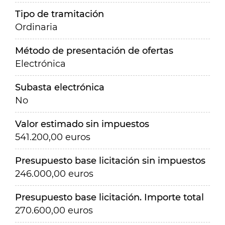
Tipo de tramitación
Ordinaria
Método de presentación de ofertas
Electrónica
Subasta electrónica
No
Valor estimado sin impuestos
541.200,00 euros
Presupuesto base licitación sin impuestos
246.000,00 euros
Presupuesto base licitación. Importe total
270.600,00 euros