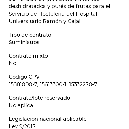
deshidratados y purés de frutas para el
Servicio de Hostelería del Hospital
Universitario Ramón y Cajal
Tipo de contrato
Suministros
Contrato mixto
No
Código CPV
15881000-7, 15613300-1, 15332270-7
Contrato/lote reservado
No aplica
Legislación nacional aplicable
Ley 9/2017