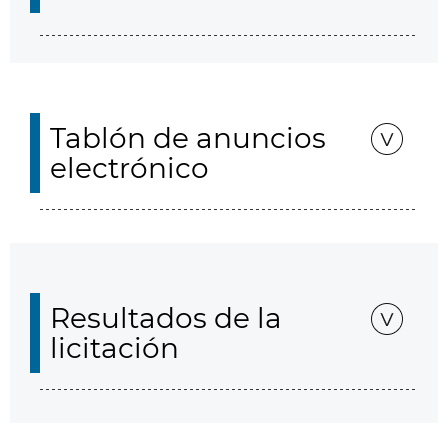
Tablón de anuncios
electrónico
Resultados de la
licitación