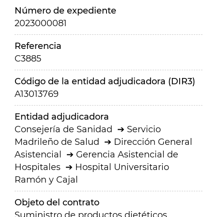
Número de expediente
2023000081
Referencia
C3885
Código de la entidad adjudicadora (DIR3)
A13013769
Entidad adjudicadora
Consejería de Sanidad
Servicio
Madrileño de Salud
Dirección General
Asistencial
Gerencia Asistencial de
Hospitales
Hospital Universitario
Ramón y Cajal
Objeto del contrato
Suministro de productos dietéticos,