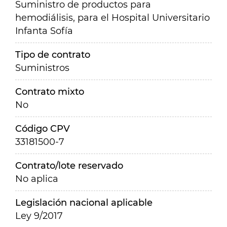
Suministro de productos para
hemodiálisis, para el Hospital Universitario
Infanta Sofía
Tipo de contrato
Suministros
Contrato mixto
No
Código CPV
33181500-7
Contrato/lote reservado
No aplica
Legislación nacional aplicable
Ley 9/2017