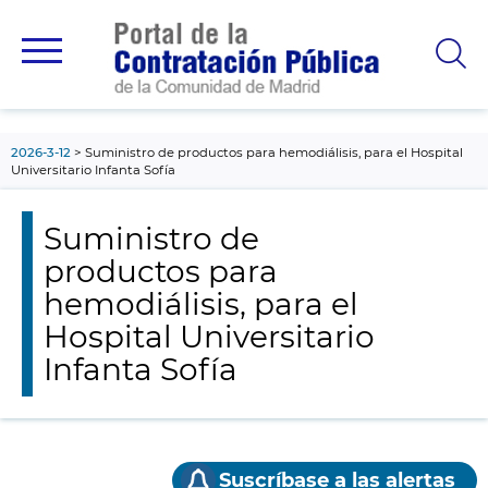
contenido
principal
2026-3-12
Suministro de productos para hemodiálisis, para el Hospital
Universitario Infanta Sofía
Suministro de
productos para
hemodiálisis, para el
Hospital Universitario
Infanta Sofía
Suscríbase a las alertas