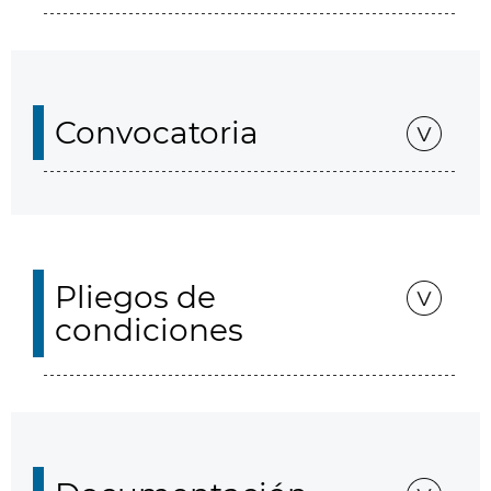
Convocatoria
Pliegos de
condiciones