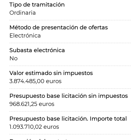
Tipo de tramitación
Ordinaria
Método de presentación de ofertas
Electrónica
Subasta electrónica
No
Valor estimado sin impuestos
3.874.485,00 euros
Presupuesto base licitación sin impuestos
968.621,25 euros
Presupuesto base licitación. Importe total
1.093.710,02 euros