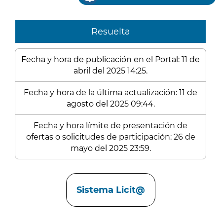
Resuelta
Fecha y hora de publicación en el Portal: 11 de
abril del 2025 14:25.
Fecha y hora de la última actualización: 11 de
agosto del 2025 09:44.
Fecha y hora límite de presentación de
ofertas o solicitudes de participación: 26 de
mayo del 2025 23:59.
Enlaces
Sistema Licit@