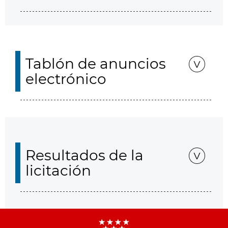
Tablón de anuncios
electrónico
Resultados de la
licitación