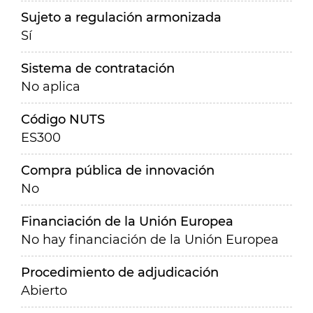
Sujeto a regulación armonizada
Sí
Sistema de contratación
No aplica
Código NUTS
ES300
Compra pública de innovación
No
Financiación de la Unión Europea
No hay financiación de la Unión Europea
Procedimiento de adjudicación
Abierto