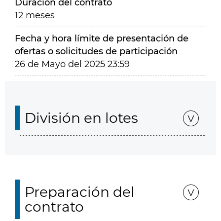
Duración del contrato
12 meses
Fecha y hora límite de presentación de
ofertas o solicitudes de participación
26 de Mayo del 2025 23:59
División en lotes
Preparación del
contrato