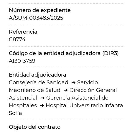
Número de expediente
A/SUM-003483/2025
Referencia
C8774
Código de la entidad adjudicadora (DIR3)
A13013759
Entidad adjudicadora
Consejería de Sanidad
Servicio
Madrileño de Salud
Dirección General
Asistencial
Gerencia Asistencial de
Hospitales
Hospital Universitario Infanta
Sofía
Objeto del contrato