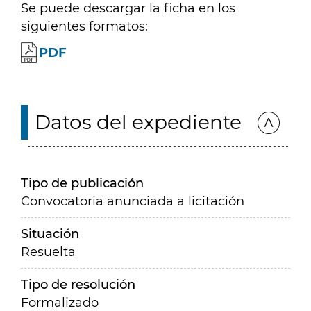
Se puede descargar la ficha en los
siguientes formatos:
PDF
Datos del expediente
Tipo de publicación
Convocatoria anunciada a licitación
Situación
Resuelta
Tipo de resolución
Formalizado