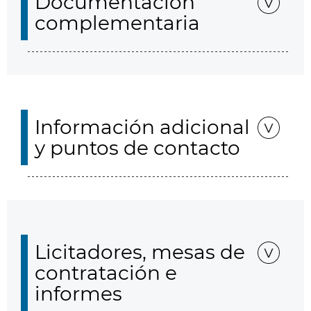
Documentación
complementaria
Información adicional
y puntos de contacto
Licitadores, mesas de
contratación e
informes