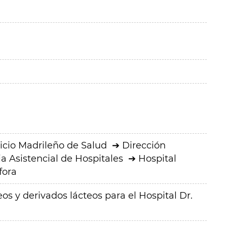
icio Madrileño de Salud
Dirección
a Asistencial de Hospitales
Hospital
fora
os y derivados lácteos para el Hospital Dr.