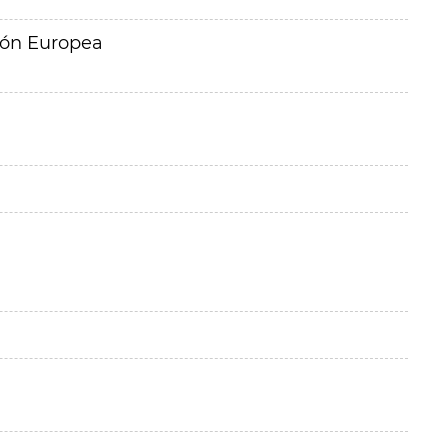
ión Europea