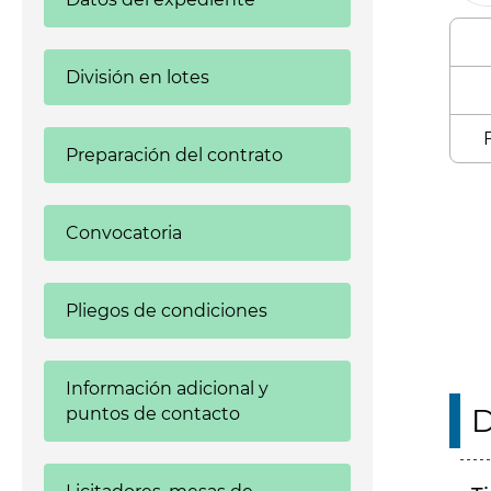
División en lotes
Preparación del contrato
Enl
Convocatoria
Pliegos de condiciones
Información adicional y
D
puntos de contacto