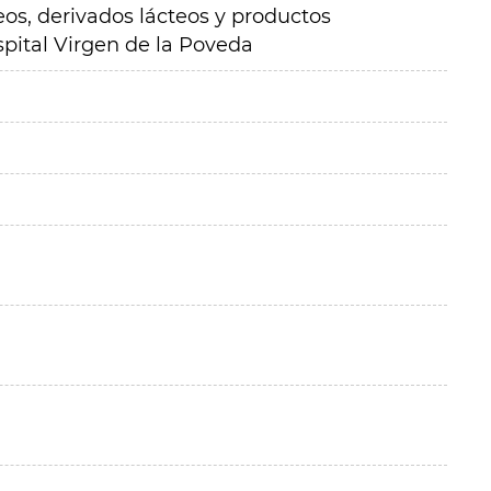
os, derivados lácteos y productos
spital Virgen de la Poveda