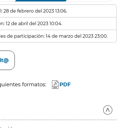
: 28 de febrero del 2023 13:06.
: 12 de abril del 2023 10:04.
des de participación: 14 de marzo del 2023 23:00.
cit@
guientes formatos:
PDF