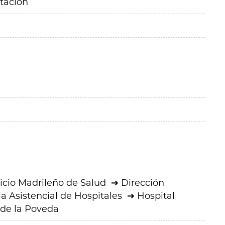
itación
icio Madrileño de Salud
Dirección
a Asistencial de Hospitales
Hospital
 de la Poveda