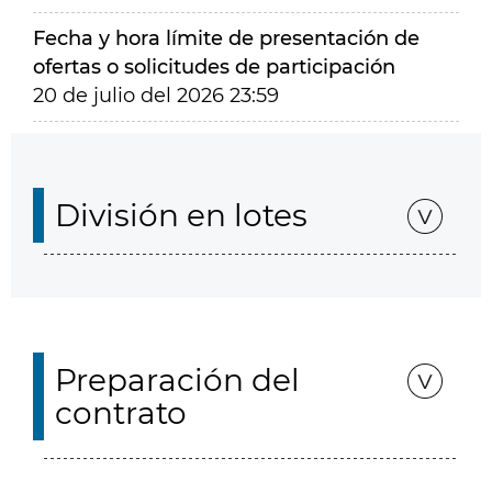
Fecha y hora límite de presentación de
ofertas o solicitudes de participación
20 de julio del 2026 23:59
División en lotes
Preparación del
contrato