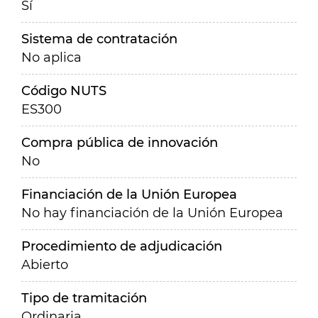
Sí
Sistema de contratación
No aplica
Código NUTS
ES300
Compra pública de innovación
No
Financiación de la Unión Europea
No hay financiación de la Unión Europea
Procedimiento de adjudicación
Abierto
Tipo de tramitación
Ordinaria