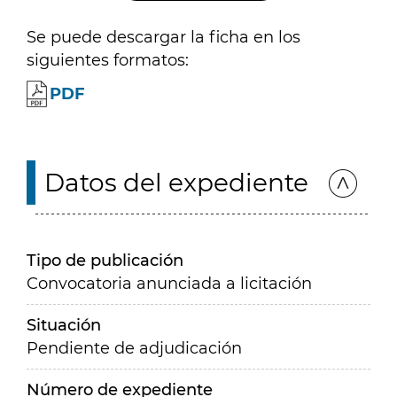
Se puede descargar la ficha en los
siguientes formatos:
PDF
Datos del expediente
Tipo de publicación
Convocatoria anunciada a licitación
Situación
Pendiente de adjudicación
Número de expediente