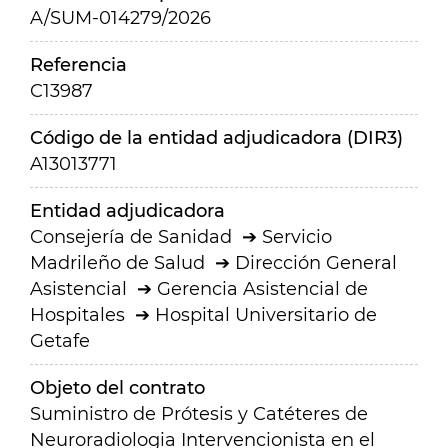
A/SUM-014279/2026
Referencia
C13987
Código de la entidad adjudicadora (DIR3)
A13013771
Entidad adjudicadora
Consejería de Sanidad
Servicio
Madrileño de Salud
Dirección General
Asistencial
Gerencia Asistencial de
Hospitales
Hospital Universitario de
Getafe
Objeto del contrato
Suministro de Prótesis y Catéteres de
Neuroradiologia Intervencionista en el