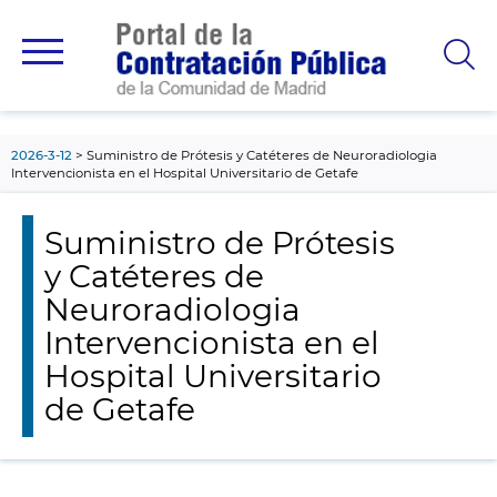
contenido
principal
2026-3-12
Suministro de Prótesis y Catéteres de Neuroradiologia
Intervencionista en el Hospital Universitario de Getafe
Suministro de Prótesis
y Catéteres de
Neuroradiologia
Intervencionista en el
Hospital Universitario
de Getafe