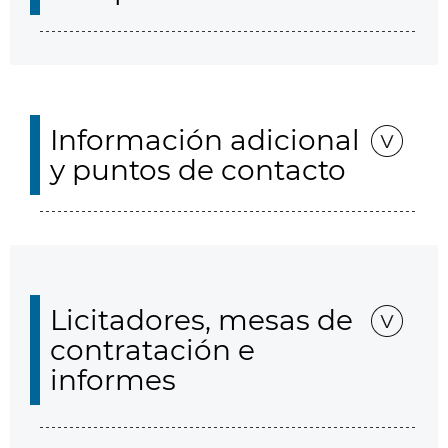
Información adicional
y puntos de contacto
Licitadores, mesas de
contratación e
informes