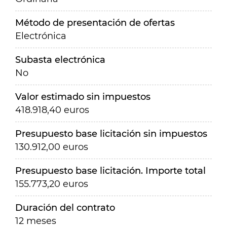
Método de presentación de ofertas
Electrónica
Subasta electrónica
No
Valor estimado sin impuestos
418.918,40 euros
Presupuesto base licitación sin impuestos
130.912,00 euros
Presupuesto base licitación. Importe total
155.773,20 euros
Duración del contrato
12 meses