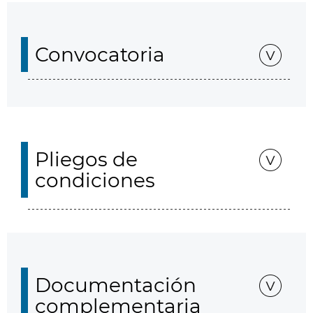
Convocatoria
Pliegos de
condiciones
Documentación
complementaria