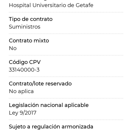
Hospital Universitario de Getafe
Tipo de contrato
Suministros
Contrato mixto
No
Código CPV
33140000-3
Contrato/lote reservado
No aplica
Legislación nacional aplicable
Ley 9/2017
Sujeto a regulación armonizada