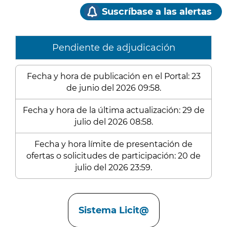
Suscríbase a las alertas
Pendiente de adjudicación
Fecha y hora de publicación en el Portal: 23
de junio del 2026 09:58.
Fecha y hora de la última actualización: 29 de
julio del 2026 08:58.
Fecha y hora límite de presentación de
ofertas o solicitudes de participación: 20 de
julio del 2026 23:59.
Enlaces
Sistema Licit@