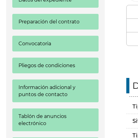
Preparación del contrato
Convocatoria
Pliegos de condiciones
D
Información adicional y
puntos de contacto
T
Tablón de anuncios
S
electrónico
T