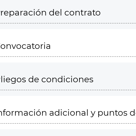
reparación del contrato
onvocatoria
liegos de condiciones
nformación adicional y puntos 