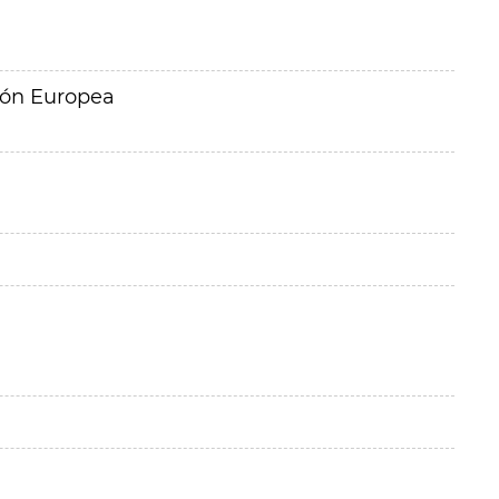
ión Europea