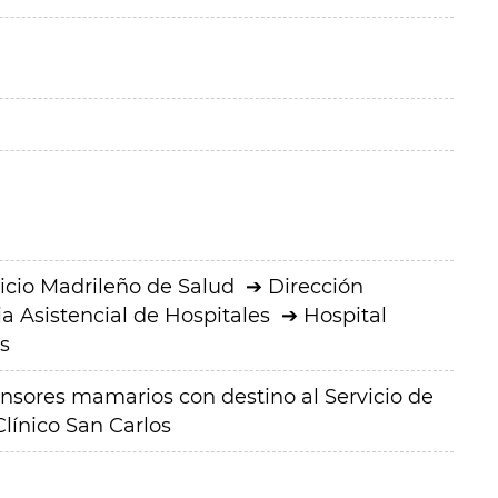
icio Madrileño de Salud
Dirección
a Asistencial de Hospitales
Hospital
s
ansores mamarios con destino al Servicio de
Clínico San Carlos