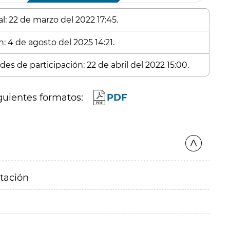
l: 22 de marzo del 2022 17:45.
: 4 de agosto del 2025 14:21.
es de participación: 22 de abril del 2022 15:00.
guientes formatos:
PDF
itación