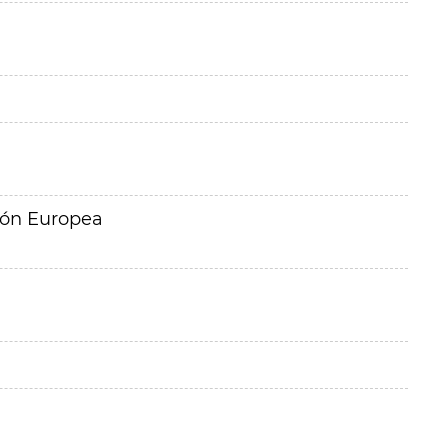
ión Europea