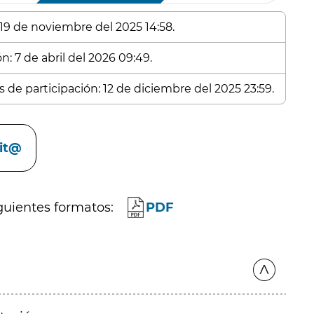
 19 de noviembre del 2025 14:58.
n: 7 de abril del 2026 09:49.
s de participación: 12 de diciembre del 2025 23:59.
cit@
guientes formatos:
PDF