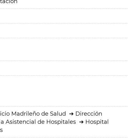
itación
icio Madrileño de Salud
Dirección
a Asistencial de Hospitales
Hospital
s