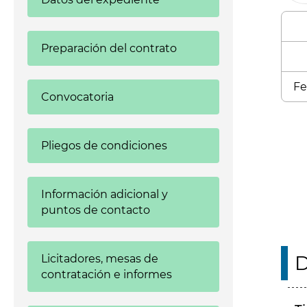
Preparación del contrato
Fe
Convocatoria
Enl
Pliegos de condiciones
Información adicional y
puntos de contacto
D
Licitadores, mesas de
contratación e informes