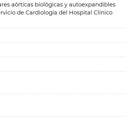
ares aórticas biológicas y autoexpandibles
rvicio de Cardiología del Hospital Clínico