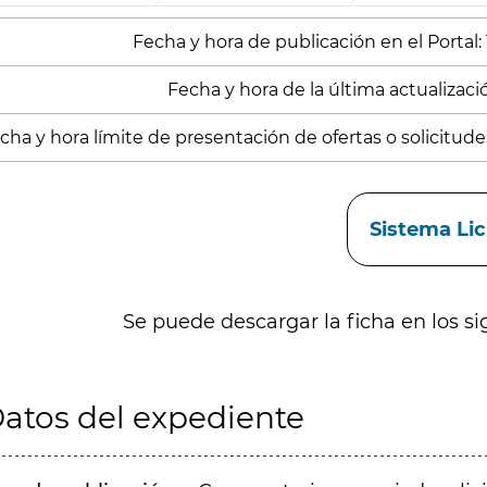
Fecha y hora de publicación en el Portal:
Fecha y hora de la última actualizació
cha y hora límite de presentación de ofertas o solicitude
aces
Sistema Li
Se puede descargar la ficha en los si
atos del expediente