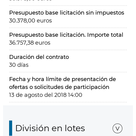
Presupuesto base licitación sin impuestos
30.378,00 euros
Presupuesto base licitación. Importe total
36.757,38 euros
Duración del contrato
30 días
Fecha y hora límite de presentación de
ofertas o solicitudes de participación
13 de agosto del 2018 14:00
División en lotes