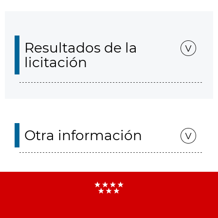
Resultados de la
licitación
Otra información