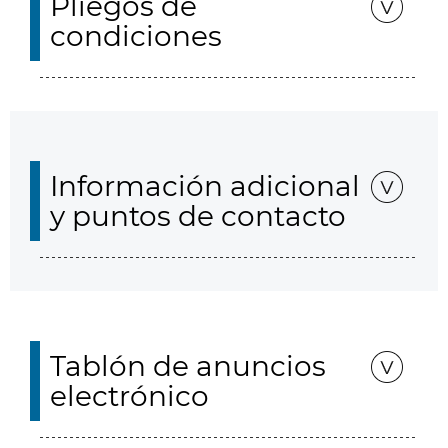
Pliegos de
condiciones
Información adicional
y puntos de contacto
Tablón de anuncios
electrónico