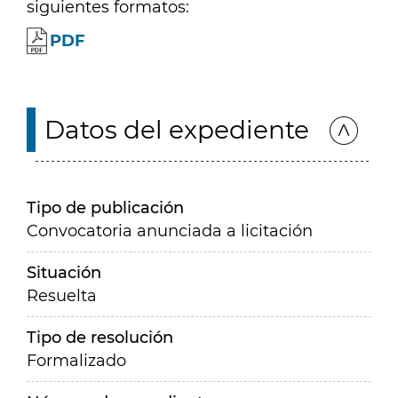
siguientes formatos:
PDF
Datos del expediente
Tipo de publicación
Convocatoria anunciada a licitación
Situación
Resuelta
Tipo de resolución
Formalizado