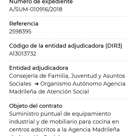
Número de expediente
A/SUM-010916/2018
Referencia
2598395
Código de la entidad adjudicadora (DIR3)
A13013732
Entidad adjudicadora
Consejería de Familia, Juventud y Asuntos
Sociales
Organismo Autónomo Agencia
Madrileña de Atención Social
Objeto del contrato
Suministro puntual de equipamiento
industrial y de mobiliario para cocina en
centros adscritos a la Agencia Madrileña