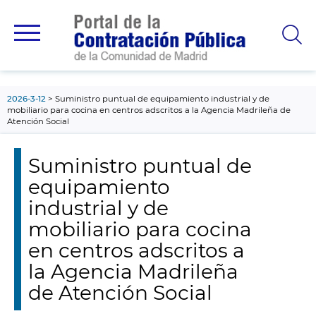
contenido
principal
2026-3-12
Suministro puntual de equipamiento industrial y de
mobiliario para cocina en centros adscritos a la Agencia Madrileña de
Atención Social
Suministro puntual de
equipamiento
industrial y de
mobiliario para cocina
en centros adscritos a
la Agencia Madrileña
de Atención Social