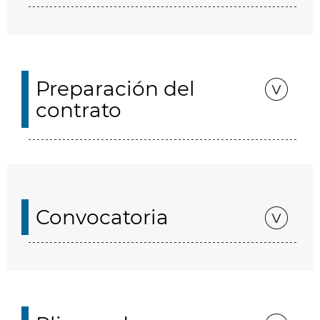
Preparación del
contrato
Convocatoria