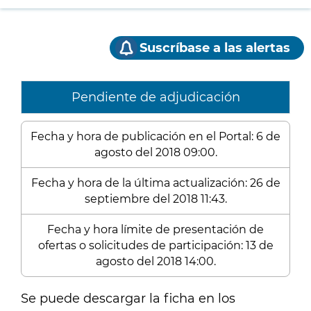
Suscríbase a las alertas
Pendiente de adjudicación
Fecha y hora de publicación en el Portal: 6 de
agosto del 2018 09:00.
Fecha y hora de la última actualización: 26 de
septiembre del 2018 11:43.
Fecha y hora límite de presentación de
ofertas o solicitudes de participación: 13 de
agosto del 2018 14:00.
Se puede descargar la ficha en los