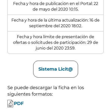
Fecha y hora de publicación en el Portal: 22
de mayo del 2020 10:15.
Fecha y hora de la última actualización: 16 de
septiembre del 2020 18:02.
Fecha y hora límite de presentación de
ofertas o solicitudes de participación: 29 de
junio del 2020 23:59.
Enlaces
Sistema Licit@
Se puede descargar la ficha en los
siguientes formatos:
PDF