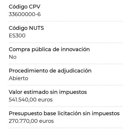
Código CPV
33600000-6
Código NUTS
ES300
Compra pública de innovación
No
Procedimiento de adjudicación
Abierto
Valor estimado sin impuestos
541.540,00 euros
Presupuesto base licitación sin impuestos
270.770,00 euros