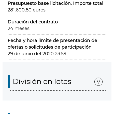
Presupuesto base licitación. Importe total
281.600,80 euros
Duración del contrato
24 meses
Fecha y hora límite de presentación de
ofertas o solicitudes de participación
29 de junio del 2020 23:59
División en lotes