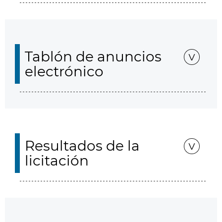
Tablón de anuncios
electrónico
Resultados de la
licitación