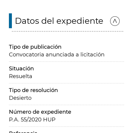
Datos del expediente
Tipo de publicación
Convocatoria anunciada a licitación
Situación
Resuelta
Tipo de resolución
Desierto
Número de expediente
P.A. 55/2020 HUP