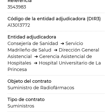
Referencia
3543983
Código de la entidad adjudicadora (DIR3)
A13013772
Entidad adjudicadora
Consejería de Sanidad
Servicio
Madrileño de Salud
Dirección General
Asistencial
Gerencia Asistencial de
Hospitales
Hospital Universitario de La
Princesa
Objeto del contrato
Suministro de Radiofármacos
Tipo de contrato
Suministros