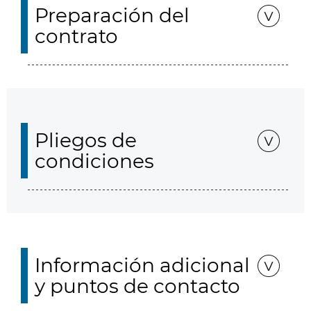
Preparación del
contrato
Pliegos de
condiciones
Información adicional
y puntos de contacto