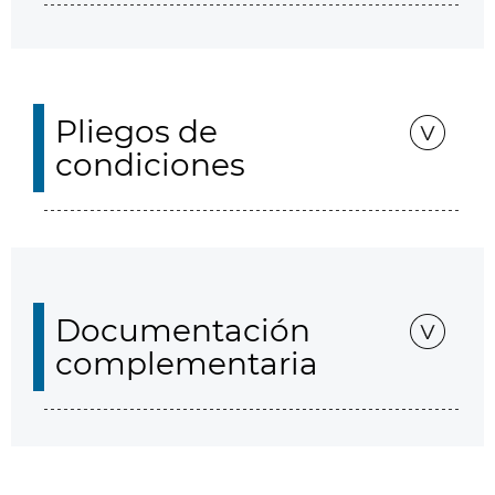
Pliegos de
condiciones
Documentación
complementaria