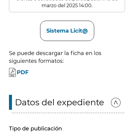
marzo del 2025 14:00.
Enlaces
Sistema Licit@
Se puede descargar la ficha en los
siguientes formatos:
PDF
Datos del expediente
Tipo de publicación