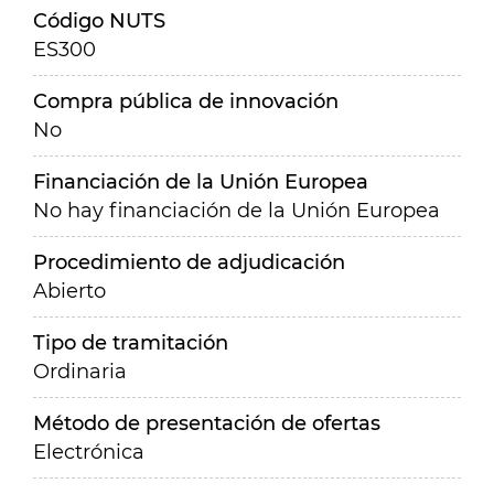
Código NUTS
ES300
Compra pública de innovación
No
Financiación de la Unión Europea
No hay financiación de la Unión Europea
Procedimiento de adjudicación
Abierto
Tipo de tramitación
Ordinaria
Método de presentación de ofertas
Electrónica