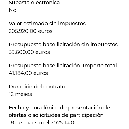
Subasta electrónica
No
Valor estimado sin impuestos
205.920,00 euros
Presupuesto base licitación sin impuestos
39.600,00 euros
Presupuesto base licitación. Importe total
41.184,00 euros
Duración del contrato
12 meses
Fecha y hora límite de presentación de
ofertas o solicitudes de participación
18 de marzo del 2025 14:00