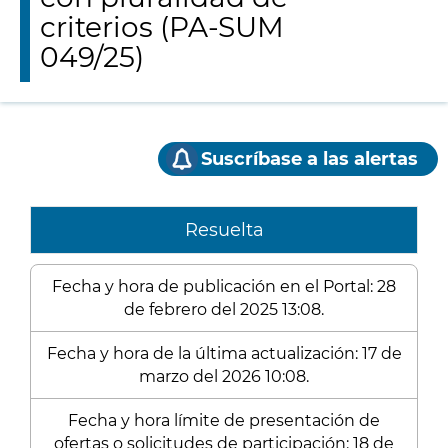
criterios (PA-SUM
049/25)
Suscríbase a las alertas
Resuelta
Fecha y hora de publicación en el Portal: 28
de febrero del 2025 13:08.
Fecha y hora de la última actualización: 17 de
marzo del 2026 10:08.
Fecha y hora límite de presentación de
ofertas o solicitudes de participación: 18 de