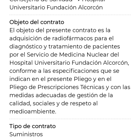
Universitario Fundación Alcorcón
Objeto del contrato
El objeto del presente contrato es la
adquisición de radiofármacos para el
diagnóstico y tratamiento de pacientes
por el Servicio de Medicina Nuclear del
Hospital Universitario Fundación Alcorcón,
conforme a las especificaciones que se
indican en el presente Pliego y en el
Pliego de Prescripciones Técnicas y con las
medidas adecuadas de gestión de la
calidad, sociales y de respeto al
medioambiente.
Tipo de contrato
Suministros