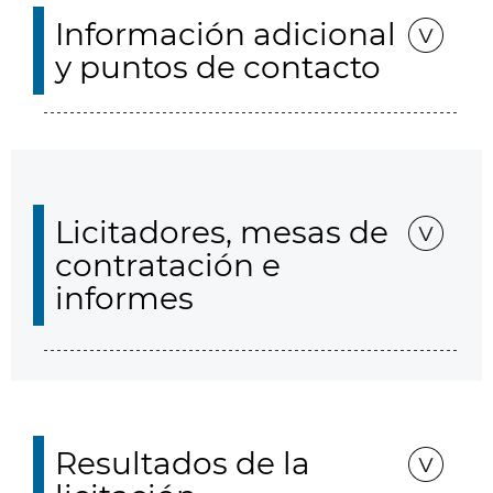
Información adicional
y puntos de contacto
Licitadores, mesas de
contratación e
informes
Resultados de la