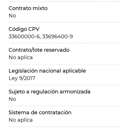
Contrato mixto
No
Código CPV
33600000-6, 33696400-9
Contrato/lote reservado
No aplica
Legislación nacional aplicable
Ley 9/2017
Sujeto a regulación armonizada
No
Sistema de contratación
No aplica