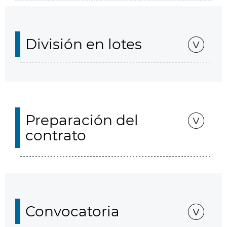
División en lotes
Preparación del
contrato
Convocatoria