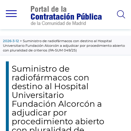
contenido
principal
2026-3-12
Suministro de radiofármacos con destino al Hospital
Universitario Fundación Alcorcón a adjudicar por procedimiento abierto
con pluralidad de criterios (PA-SUM 049/25)
Suministro de
radiofármacos con
destino al Hospital
Universitario
Fundación Alcorcón a
adjudicar por
procedimiento abierto
con pluralidad de