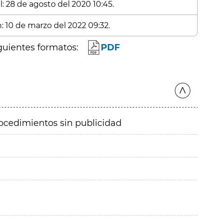
l: 28 de agosto del 2020 10:45.
n: 10 de marzo del 2022 09:32.
guientes formatos:
PDF
ocedimientos sin publicidad