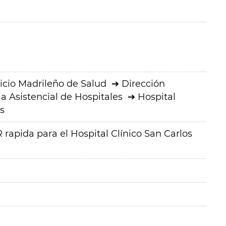
icio Madrileño de Salud
Dirección
a Asistencial de Hospitales
Hospital
s
rapida para el Hospital Clínico San Carlos