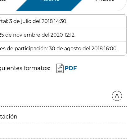
l: 3 de julio del 2018 14:30.
 25 de noviembre del 2020 12:12.
es de participación: 30 de agosto del 2018 16:00.
guientes formatos:
PDF
itación