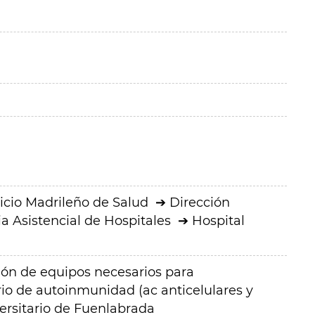
icio Madrileño de Salud
Dirección
a Asistencial de Hospitales
Hospital
ión de equipos necesarios para
io de autoinmunidad (ac anticelulares y
versitario de Fuenlabrada