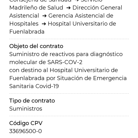
Madrileño de Salud
Dirección General
Asistencial
Gerencia Asistencial de
Hospitales
Hospital Universitario de
Fuenlabrada
Objeto del contrato
Suministro de reactivos para diagnóstico
molecular de SARS-COV-2
con destino al Hospital Universitario de
Fuenlabrada por Situación de Emergencia
Sanitaria Covid-19
Tipo de contrato
Suministros
Código CPV
33696500-0