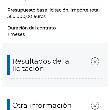
Presupuesto base licitación. Importe total
360.000,00 euros
Duración del contrato
1 meses
Resultados de la
licitación
Otra información