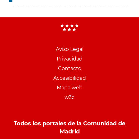
Aviso Legal
Menu
Privacidad
pie
Contacto
PCON
Accesibilidad
Mapa web
w3c
Todos los portales de la Comunidad de
Madrid