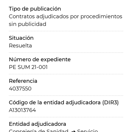
Tipo de publicación
Contratos adjudicados por procedimientos
sin publicidad
Situación
Resuelta
Número de expediente
PE SUM 21-001
Referencia
4037550
Código de la entidad adjudicadora (DIR3)
A13013764
Entidad adjudicadora
Consejería de Sanidad
Servicio