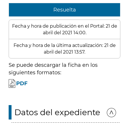
Resuelta
Fecha y hora de publicación en el Portal: 21 de
abril del 2021 14:00.
Fecha y hora de la última actualización: 21 de
abril del 2021 13:57.
Se puede descargar la ficha en los
siguientes formatos:
PDF
Datos del expediente