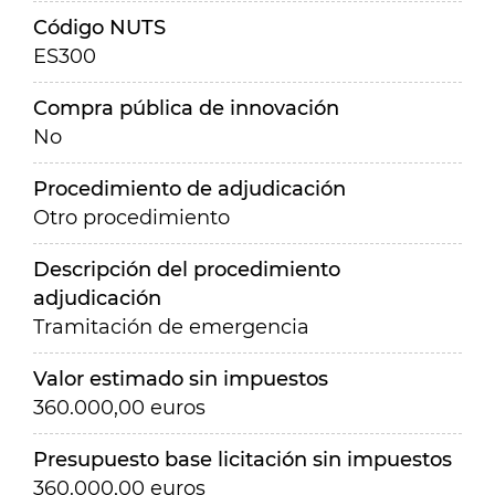
Código NUTS
ES300
Compra pública de innovación
No
Procedimiento de adjudicación
Otro procedimiento
Descripción del procedimiento
adjudicación
Tramitación de emergencia
Valor estimado sin impuestos
360.000,00 euros
Presupuesto base licitación sin impuestos
360.000,00 euros