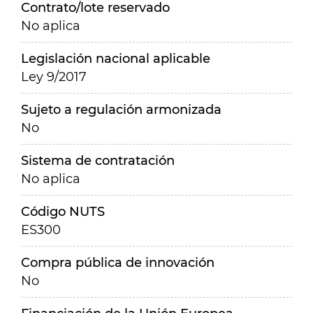
Contrato/lote reservado
No aplica
Legislación nacional aplicable
Ley 9/2017
Sujeto a regulación armonizada
No
Sistema de contratación
No aplica
Código NUTS
ES300
Compra pública de innovación
No