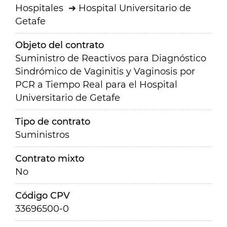
Hospitales
Hospital Universitario de
Getafe
Objeto del contrato
Suministro de Reactivos para Diagnóstico
Sindrómico de Vaginitis y Vaginosis por
PCR a Tiempo Real para el Hospital
Universitario de Getafe
Tipo de contrato
Suministros
Contrato mixto
No
Código CPV
33696500-0