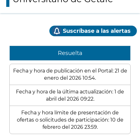
Suscríbase a las alertas
Resuelta
Fecha y hora de publicación en el Portal: 21 de
enero del 2026 10:54.
Fecha y hora de la última actualización: 1 de
abril del 2026 09:22.
Fecha y hora límite de presentación de
ofertas o solicitudes de participación: 10 de
febrero del 2026 23:59.