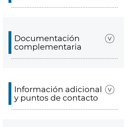
Documentación
complementaria
Información adicional
y puntos de contacto