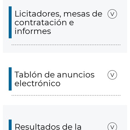
Licitadores, mesas de
contratación e
informes
Tablón de anuncios
electrónico
Resultados de la