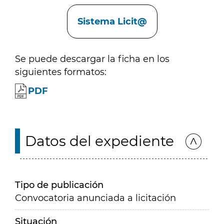
Enlaces
Sistema Licit@
Se puede descargar la ficha en los
siguientes formatos:
PDF
Datos del expediente
Tipo de publicación
Convocatoria anunciada a licitación
Situación