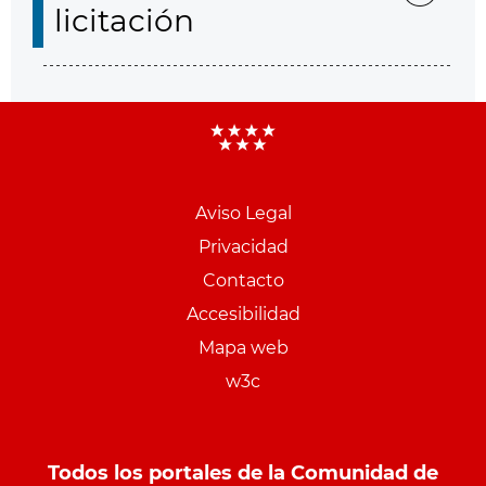
licitación
Aviso Legal
Menu
Privacidad
pie
Contacto
PCON
Accesibilidad
Mapa web
w3c
Todos los portales de la Comunidad de