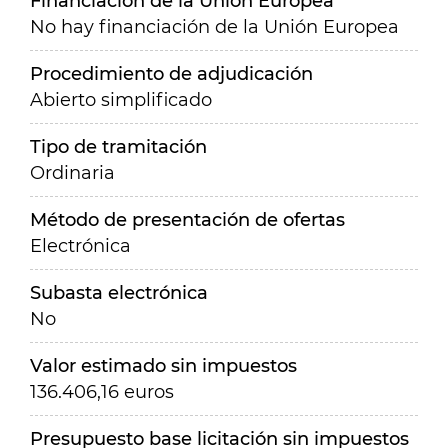
Financiación de la Unión Europea
No hay financiación de la Unión Europea
Procedimiento de adjudicación
Abierto simplificado
Tipo de tramitación
Ordinaria
Método de presentación de ofertas
Electrónica
Subasta electrónica
No
Valor estimado sin impuestos
136.406,16 euros
Presupuesto base licitación sin impuestos