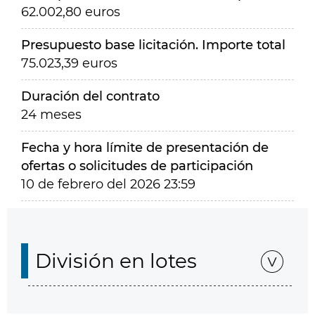
62.002,80 euros
Presupuesto base licitación. Importe total
75.023,39 euros
Duración del contrato
24 meses
Fecha y hora límite de presentación de
ofertas o solicitudes de participación
10 de febrero del 2026 23:59
División en lotes