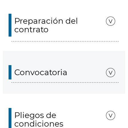
Preparación del
contrato
Convocatoria
Pliegos de
condiciones