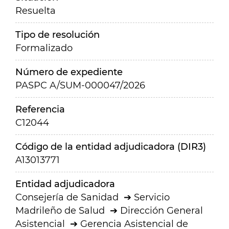
Resuelta
Tipo de resolución
Formalizado
Número de expediente
PASPC A/SUM-000047/2026
Referencia
C12044
Código de la entidad adjudicadora (DIR3)
A13013771
Entidad adjudicadora
Consejería de Sanidad
Servicio
Madrileño de Salud
Dirección General
Asistencial
Gerencia Asistencial de