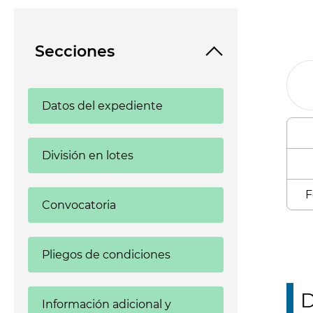
Secciones
Datos del expediente
División en lotes
F
Convocatoria
Pliegos de condiciones
D
Información adicional y