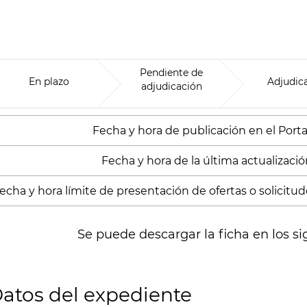
Pendiente de
En plazo
Adjudic
adjudicación
Fecha y hora de publicación en el Portal
Fecha y hora de la última actualización
echa y hora límite de presentación de ofertas o solicitude
Se puede descargar la ficha en los si
atos del expediente