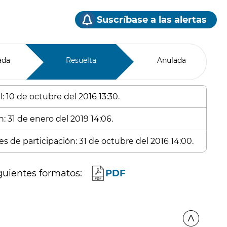
Suscríbase a las alertas
ada
Resuelta
Anulada
: 10 de octubre del 2016 13:30.
: 31 de enero del 2019 14:06.
s de participación: 31 de octubre del 2016 14:00.
guientes formatos:
PDF