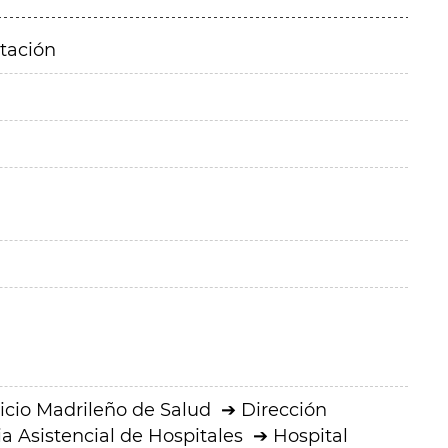
itación
icio Madrileño de Salud
Dirección
a Asistencial de Hospitales
Hospital