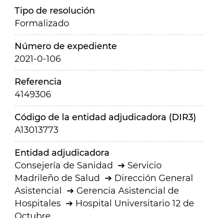
Tipo de resolución
Formalizado
Número de expediente
2021-0-106
Referencia
4149306
Código de la entidad adjudicadora (DIR3)
A13013773
Entidad adjudicadora
Consejería de Sanidad
Servicio
Madrileño de Salud
Dirección General
Asistencial
Gerencia Asistencial de
Hospitales
Hospital Universitario 12 de
Octubre