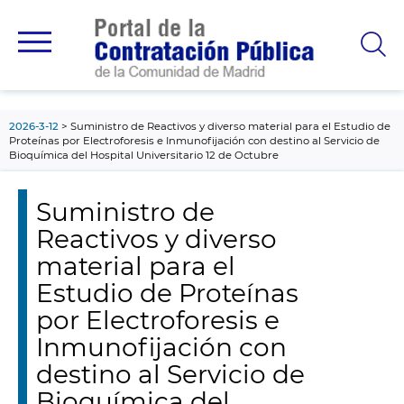
contenido
principal
2026-3-12
Suministro de Reactivos y diverso material para el Estudio de
Proteínas por Electroforesis e Inmunofijación con destino al Servicio de
Bioquímica del Hospital Universitario 12 de Octubre
Suministro de
Reactivos y diverso
material para el
Estudio de Proteínas
por Electroforesis e
Inmunofijación con
destino al Servicio de
Bioquímica del