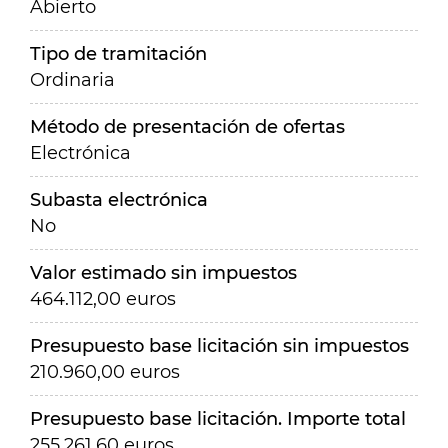
Abierto
Tipo de tramitación
Ordinaria
Método de presentación de ofertas
Electrónica
Subasta electrónica
No
Valor estimado sin impuestos
464.112,00 euros
Presupuesto base licitación sin impuestos
210.960,00 euros
Presupuesto base licitación. Importe total
255.261,60 euros