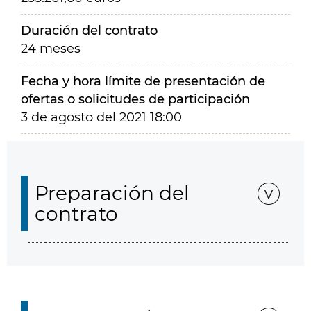
Duración del contrato
24 meses
Fecha y hora límite de presentación de
ofertas o solicitudes de participación
3 de agosto del 2021 18:00
Preparación del
contrato