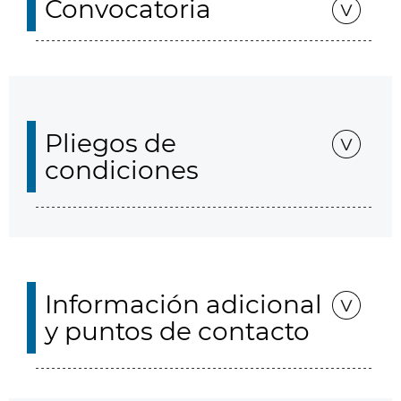
Convocatoria
Pliegos de
condiciones
Información adicional
y puntos de contacto