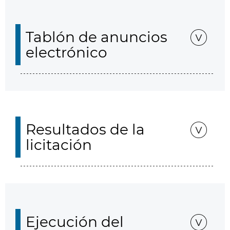
Tablón de anuncios
electrónico
Resultados de la
licitación
Ejecución del