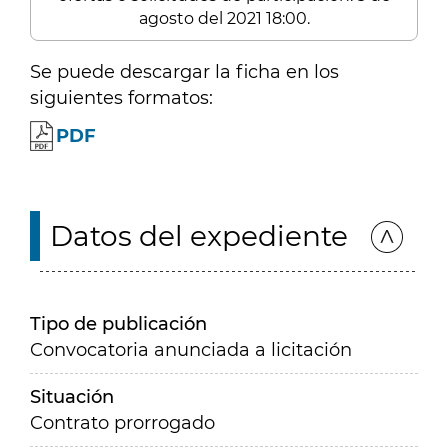
agosto del 2021 18:00.
Se puede descargar la ficha en los
siguientes formatos:
PDF
Datos del expediente
Tipo de publicación
Convocatoria anunciada a licitación
Situación
Contrato prorrogado