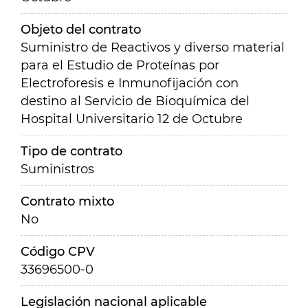
Objeto del contrato
Suministro de Reactivos y diverso material
para el Estudio de Proteínas por
Electroforesis e Inmunofijación con
destino al Servicio de Bioquímica del
Hospital Universitario 12 de Octubre
Tipo de contrato
Suministros
Contrato mixto
No
Código CPV
33696500-0
Legislación nacional aplicable