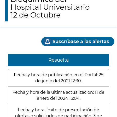
Hospital Universitario
12 de Octubre
Suscríbase a las alertas
Resuelta
Fecha y hora de publicación en el Portal: 25
de junio del 2021 12:30.
Fecha y hora de la última actualización: 11 de
enero del 2024 13:04.
Fecha y hora límite de presentación de
ofertas o solicitudes de participación: 3 de