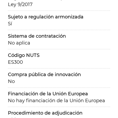
Ley 9/2017
Sujeto a regulación armonizada
Sí
Sistema de contratación
No aplica
Código NUTS
ES300
Compra pública de innovación
No
Financiación de la Unión Europea
No hay financiación de la Unión Europea
Procedimiento de adjudicación