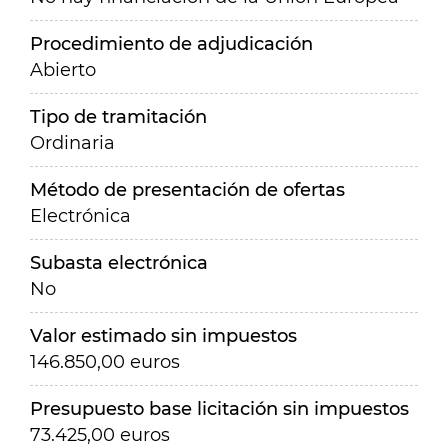
Procedimiento de adjudicación
Abierto
Tipo de tramitación
Ordinaria
Método de presentación de ofertas
Electrónica
Subasta electrónica
No
Valor estimado sin impuestos
146.850,00 euros
Presupuesto base licitación sin impuestos
73.425,00 euros