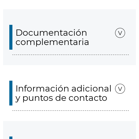
Documentación
complementaria
Información adicional
y puntos de contacto