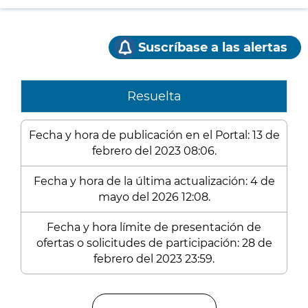
Suscríbase a las alertas
Resuelta
Fecha y hora de publicación en el Portal: 13 de
febrero del 2023 08:06.
Fecha y hora de la última actualización: 4 de
mayo del 2026 12:08.
Fecha y hora límite de presentación de
ofertas o solicitudes de participación: 28 de
febrero del 2023 23:59.
Enlaces