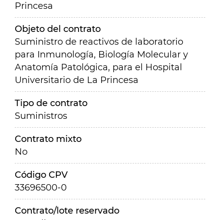
Princesa
Objeto del contrato
Suministro de reactivos de laboratorio
para Inmunología, Biología Molecular y
Anatomía Patológica, para el Hospital
Universitario de La Princesa
Tipo de contrato
Suministros
Contrato mixto
No
Código CPV
33696500-0
Contrato/lote reservado