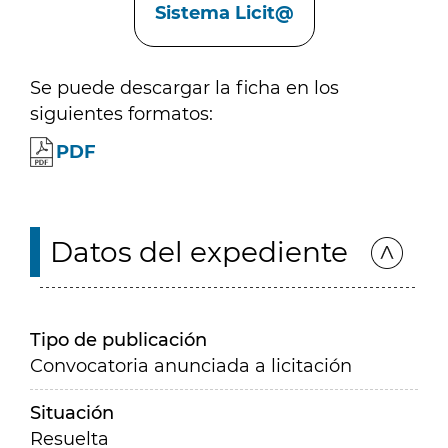
Sistema Licit@
Se puede descargar la ficha en los
siguientes formatos:
PDF
Datos del expediente
Tipo de publicación
Convocatoria anunciada a licitación
Situación
Resuelta