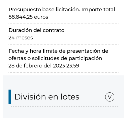
Presupuesto base licitación. Importe total
88.844,25 euros
Duración del contrato
24 meses
Fecha y hora límite de presentación de
ofertas o solicitudes de participación
28 de febrero del 2023 23:59
División en lotes