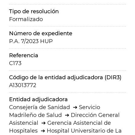
Tipo de resolución
Formalizado
Número de expediente
P.A. 7/2023 HUP
Referencia
C173
Código de la entidad adjudicadora (DIR3)
A13013772
Entidad adjudicadora
Consejería de Sanidad
Servicio
Madrileño de Salud
Dirección General
Asistencial
Gerencia Asistencial de
Hospitales
Hospital Universitario de La