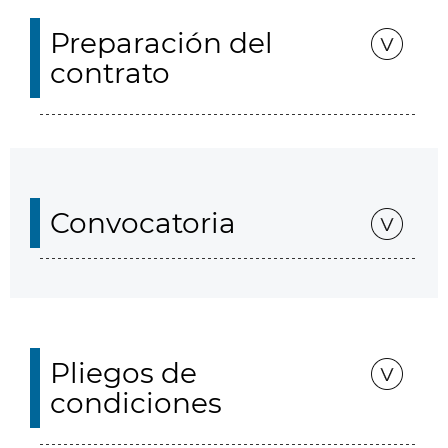
Preparación del
contrato
Convocatoria
Pliegos de
condiciones