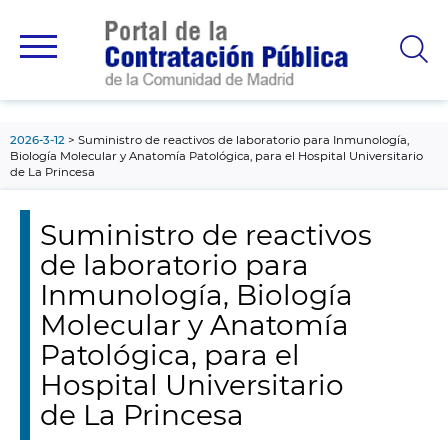
contenido
principal
2026-3-12
Suministro de reactivos de laboratorio para Inmunología,
Biología Molecular y Anatomía Patológica, para el Hospital Universitario
de La Princesa
Suministro de reactivos
de laboratorio para
Inmunología, Biología
Molecular y Anatomía
Patológica, para el
Hospital Universitario
de La Princesa