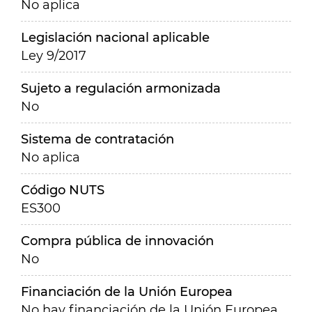
No aplica
Legislación nacional aplicable
Ley 9/2017
Sujeto a regulación armonizada
No
Sistema de contratación
No aplica
Código NUTS
ES300
Compra pública de innovación
No
Financiación de la Unión Europea
No hay financiación de la Unión Europea