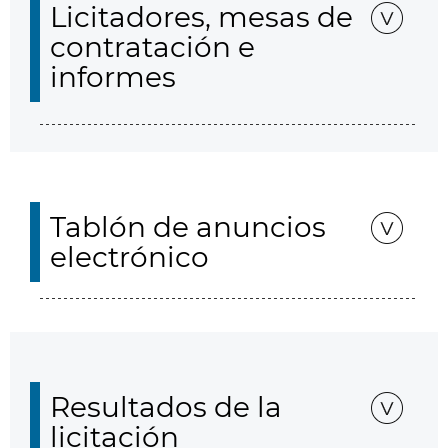
Licitadores, mesas de
contratación e
informes
Tablón de anuncios
electrónico
Resultados de la
licitación