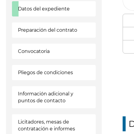
Datos del expediente
Preparación del contrato
Convocatoria
Enl
Pliegos de condiciones
Información adicional y
puntos de contacto
D
Licitadores, mesas de
contratación e informes