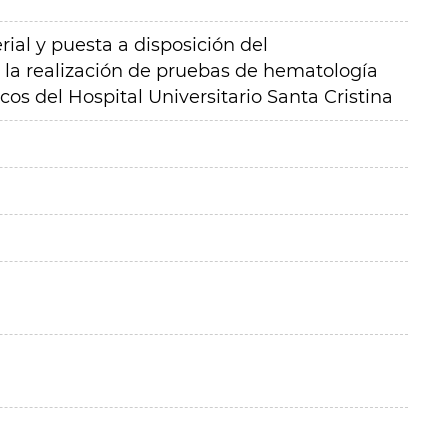
rial y puesta a disposición del
la realización de pruebas de hematología
icos del Hospital Universitario Santa Cristina