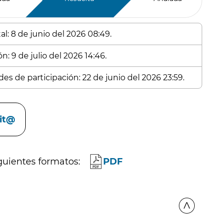
l: 8 de junio del 2026 08:49.
n: 9 de julio del 2026 14:46.
es de participación: 22 de junio del 2026 23:59.
cit@
guientes formatos:
PDF