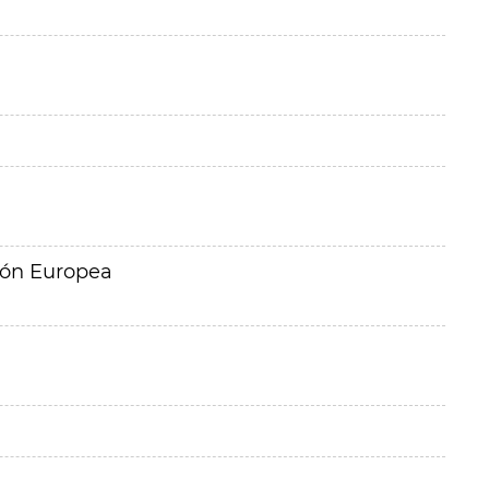
ión Europea