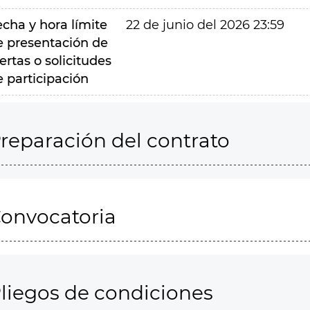
echa y hora límite
22 de junio del 2026 23:59
e presentación de
ertas o solicitudes
e participación
reparación del contrato
onvocatoria
liegos de condiciones