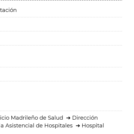
itación
icio Madrileño de Salud
Dirección
a Asistencial de Hospitales
Hospital