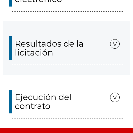
Resultados de la
licitación
Ejecución del
contrato