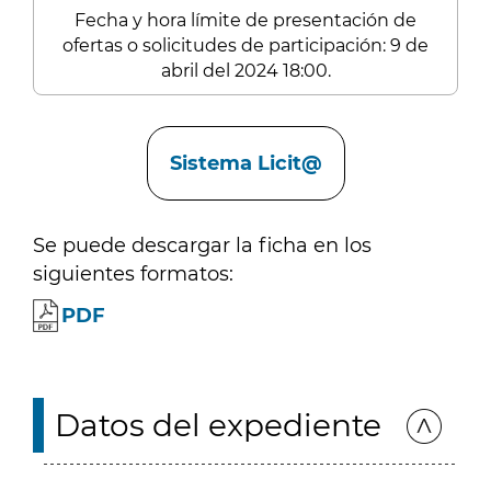
Fecha y hora límite de presentación de
ofertas o solicitudes de participación: 9 de
abril del 2024 18:00.
Enlaces
Sistema Licit@
Se puede descargar la ficha en los
siguientes formatos:
PDF
Datos del expediente