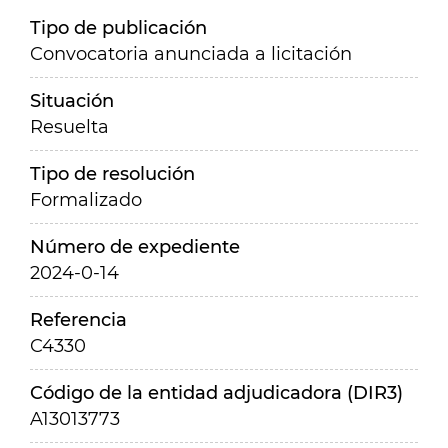
Tipo de publicación
Convocatoria anunciada a licitación
Situación
Resuelta
Tipo de resolución
Formalizado
Número de expediente
2024-0-14
Referencia
C4330
Código de la entidad adjudicadora (DIR3)
A13013773