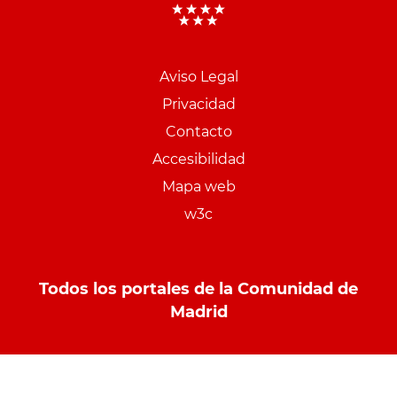
Aviso Legal
Menu
Privacidad
pie
Contacto
PCON
Accesibilidad
Mapa web
w3c
Todos los portales de la Comunidad de
Madrid