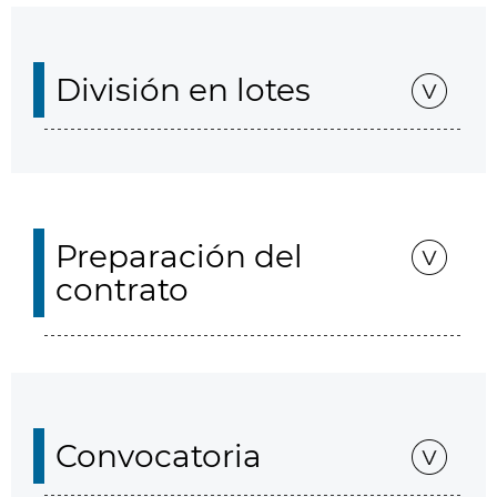
División en lotes
Preparación del
contrato
Convocatoria