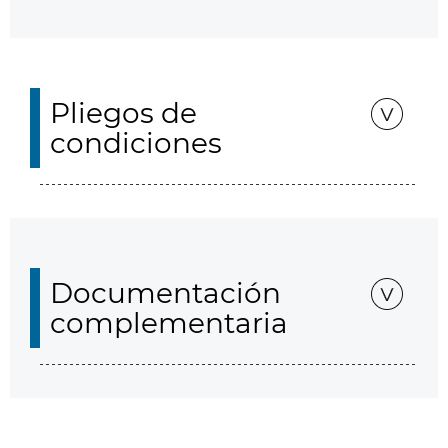
Pliegos de
condiciones
Documentación
complementaria