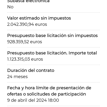
Subasta electrónica
No
Valor estimado sin impuestos
2.042.390,94 euros
Presupuesto base licitación sin impuestos
928.359,52 euros
Presupuesto base licitación. Importe total
1.123.315,03 euros
Duración del contrato
24 meses
Fecha y hora límite de presentación de
ofertas o solicitudes de participación
9 de abril del 2024 18:00