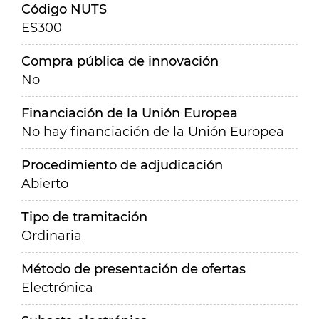
Código NUTS
ES300
Compra pública de innovación
No
Financiación de la Unión Europea
No hay financiación de la Unión Europea
Procedimiento de adjudicación
Abierto
Tipo de tramitación
Ordinaria
Método de presentación de ofertas
Electrónica