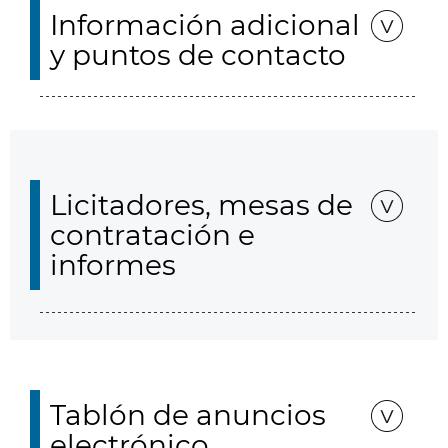
Información adicional
y puntos de contacto
Licitadores, mesas de
contratación e
informes
Tablón de anuncios
electrónico