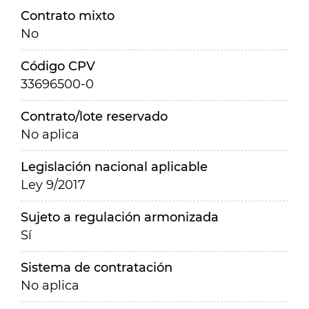
Contrato mixto
No
Código CPV
33696500-0
Contrato/lote reservado
No aplica
Legislación nacional aplicable
Ley 9/2017
Sujeto a regulación armonizada
Sí
Sistema de contratación
No aplica