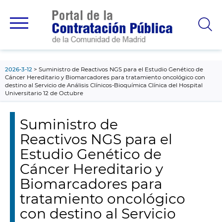
contenido
principal
2026-3-12
Suministro de Reactivos NGS para el Estudio Genético de
Cáncer Hereditario y Biomarcadores para tratamiento oncológico con
destino al Servicio de Análisis Clínicos-Bioquímica Clínica del Hospital
Universitario 12 de Octubre
Suministro de
Reactivos NGS para el
Estudio Genético de
Cáncer Hereditario y
Biomarcadores para
tratamiento oncológico
con destino al Servicio