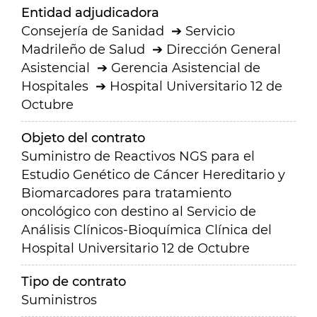
Entidad adjudicadora
Consejería de Sanidad
Servicio
Madrileño de Salud
Dirección General
Asistencial
Gerencia Asistencial de
Hospitales
Hospital Universitario 12 de
Octubre
Objeto del contrato
Suministro de Reactivos NGS para el
Estudio Genético de Cáncer Hereditario y
Biomarcadores para tratamiento
oncológico con destino al Servicio de
Análisis Clínicos-Bioquímica Clínica del
Hospital Universitario 12 de Octubre
Tipo de contrato
Suministros