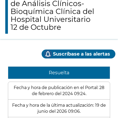
de Análisis Clínicos-
Bioquímica Clínica del
Hospital Universitario
12 de Octubre
Suscríbase a las alertas
Resuelta
Fecha y hora de publicación en el Portal: 28
de febrero del 2024 09:24.
Fecha y hora de la última actualización: 19 de
junio del 2026 09:06.