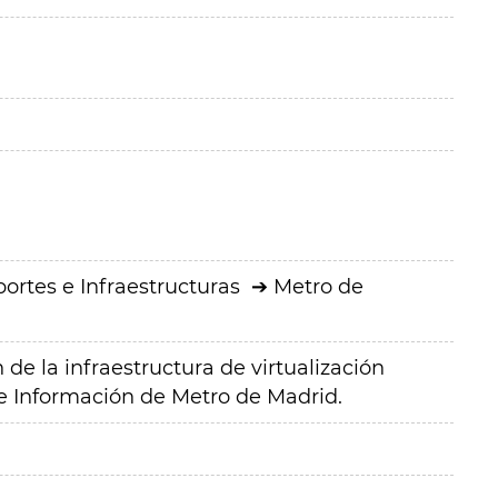
ortes e Infraestructuras
Metro de
de la infraestructura de virtualización
e Información de Metro de Madrid.