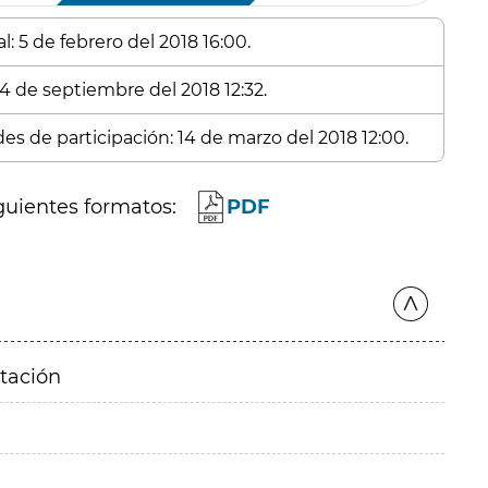
: 5 de febrero del 2018 16:00.
14 de septiembre del 2018 12:32.
des de participación: 14 de marzo del 2018 12:00.
guientes formatos:
PDF
itación