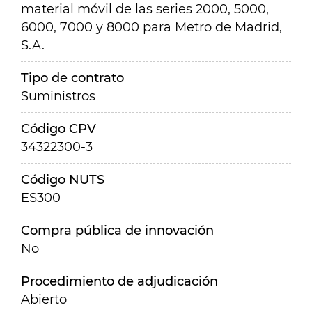
material móvil de las series 2000, 5000,
6000, 7000 y 8000 para Metro de Madrid,
S.A.
Tipo de contrato
Suministros
Código CPV
34322300-3
Código NUTS
ES300
Compra pública de innovación
No
Procedimiento de adjudicación
Abierto