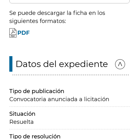
Se puede descargar la ficha en los
siguientes formatos:
PDF
Datos del expediente
Tipo de publicación
Convocatoria anunciada a licitación
Situación
Resuelta
Tipo de resolución