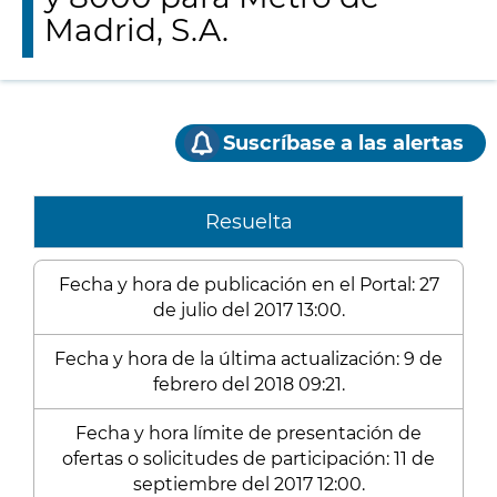
Madrid, S.A.
Suscríbase a las alertas
Resuelta
Fecha y hora de publicación en el Portal: 27
de julio del 2017 13:00.
Fecha y hora de la última actualización: 9 de
febrero del 2018 09:21.
Fecha y hora límite de presentación de
ofertas o solicitudes de participación: 11 de
septiembre del 2017 12:00.