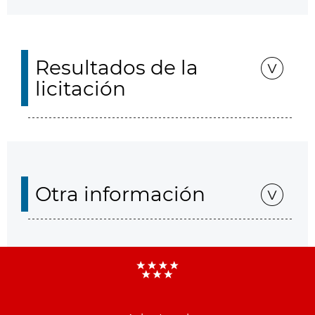
Resultados de la
licitación
Otra información