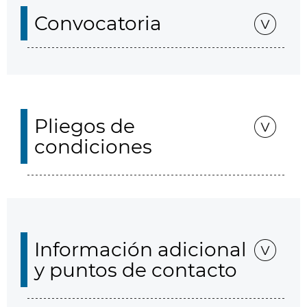
Convocatoria
Pliegos de
condiciones
Información adicional
y puntos de contacto