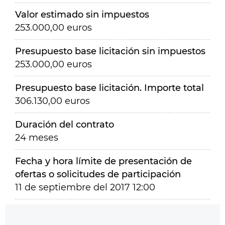
Valor estimado sin impuestos
253.000,00 euros
Presupuesto base licitación sin impuestos
253.000,00 euros
Presupuesto base licitación. Importe total
306.130,00 euros
Duración del contrato
24 meses
Fecha y hora límite de presentación de
ofertas o solicitudes de participación
11 de septiembre del 2017 12:00