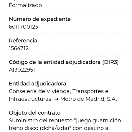
Formalizado
Número de expediente
6011700123
Referencia
1564712
Código de la entidad adjudicadora (DIR3)
A13022951
Entidad adjudicadora
Consejería de Vivienda, Transportes e
Infraestructuras
Metro de Madrid, S.A.
Objeto del contrato
Suministro del repuesto "juego guarnición
freno disco (dcha/izda)" con destino al