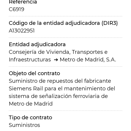
Referencia
C6919
Código de la entidad adjudicadora (DIR3)
A13022951
Entidad adjudicadora
Consejería de Vivienda, Transportes e
Infraestructuras
Metro de Madrid, S.A.
Objeto del contrato
Suministro de repuestos del fabricante
Siemens Rail para el mantenimiento del
sistema de señalización ferroviaria de
Metro de Madrid
Tipo de contrato
Suministros