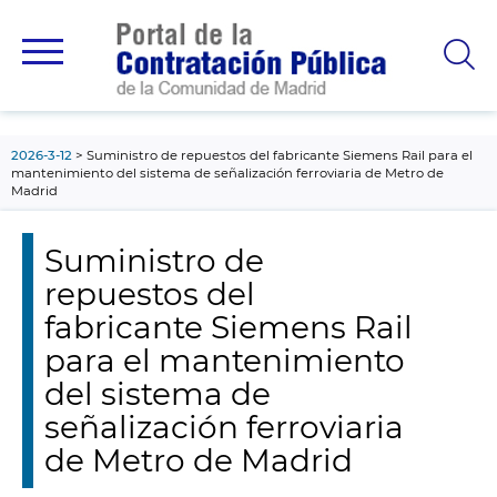
contenido
principal
2026-3-12
Suministro de repuestos del fabricante Siemens Rail para el
mantenimiento del sistema de señalización ferroviaria de Metro de
Madrid
Suministro de
repuestos del
fabricante Siemens Rail
para el mantenimiento
del sistema de
señalización ferroviaria
de Metro de Madrid