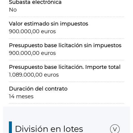
Subasta electrónica
No
Valor estimado sin impuestos
900.000,00 euros
Presupuesto base licitación sin impuestos
900.000,00 euros
Presupuesto base licitación. Importe total
1.089.000,00 euros
Duración del contrato
14 meses
División en lotes