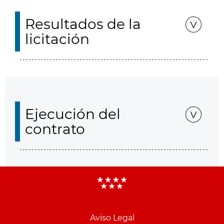
Resultados de la
licitación
Ejecución del
contrato
Aviso Legal