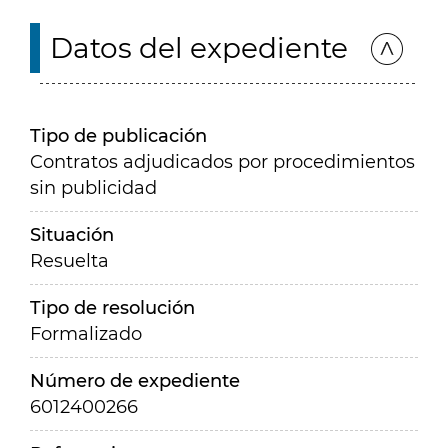
Datos del expediente
Tipo de publicación
Contratos adjudicados por procedimientos
sin publicidad
Situación
Resuelta
Tipo de resolución
Formalizado
Número de expediente
6012400266