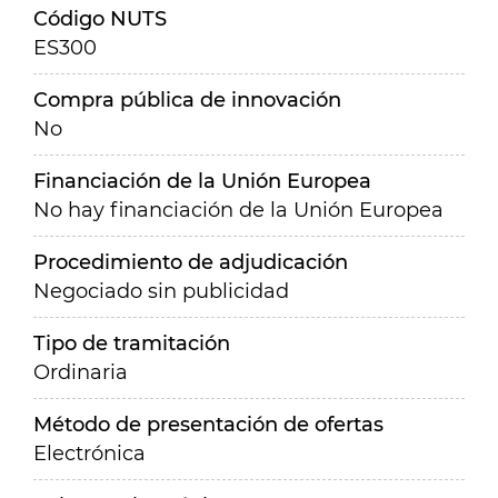
Código NUTS
ES300
Compra pública de innovación
No
Financiación de la Unión Europea
No hay financiación de la Unión Europea
Procedimiento de adjudicación
Negociado sin publicidad
Tipo de tramitación
Ordinaria
Método de presentación de ofertas
Electrónica