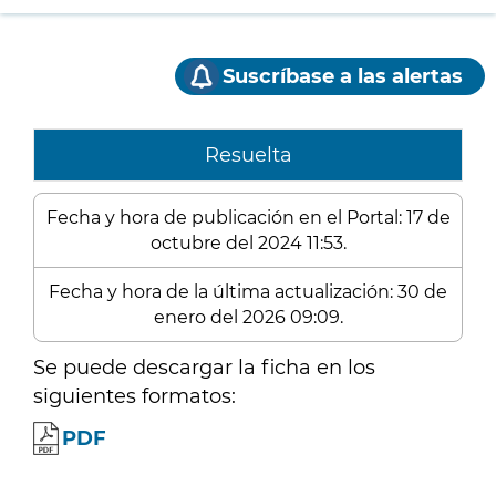
Suscríbase a las alertas
Resuelta
Fecha y hora de publicación en el Portal: 17 de
octubre del 2024 11:53.
Fecha y hora de la última actualización: 30 de
enero del 2026 09:09.
Se puede descargar la ficha en los
siguientes formatos:
PDF