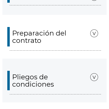
Preparación del
contrato
Pliegos de
condiciones