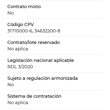
Contrato mixto
No
Código CPV
31710000-6, 34632200-8
Contrato/lote reservado
No aplica
Legislación nacional aplicable
RDL 3/2020
Sujeto a regulación armonizada
No
Sistema de contratación
No aplica