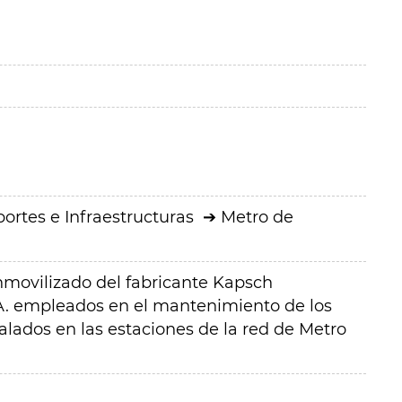
ortes e Infraestructuras
Metro de
nmovilizado del fabricante Kapsch
.A. empleados en el mantenimiento de los
alados en las estaciones de la red de Metro