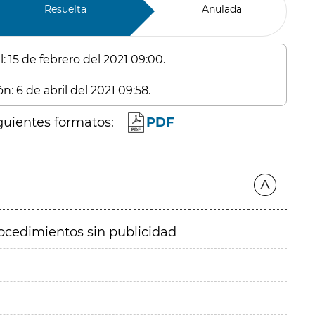
Resuelta
Anulada
: 15 de febrero del 2021 09:00.
n: 6 de abril del 2021 09:58.
guientes formatos:
PDF
ocedimientos sin publicidad