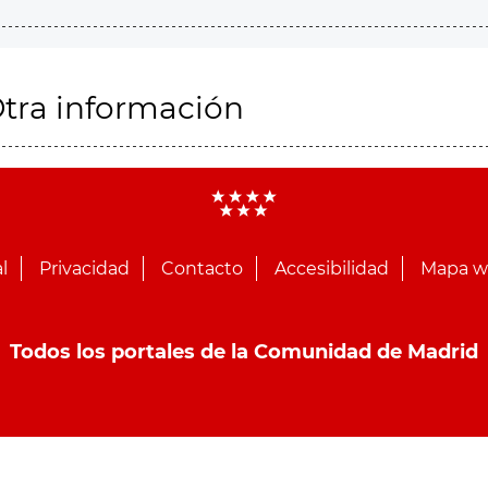
tra información
l
Privacidad
Contacto
Accesibilidad
Mapa 
Todos los portales de la Comunidad de Madrid