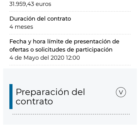
31.959,43 euros
Duración del contrato
4 meses
Fecha y hora límite de presentación de
ofertas o solicitudes de participación
4 de Mayo del 2020 12:00
Preparación del
contrato