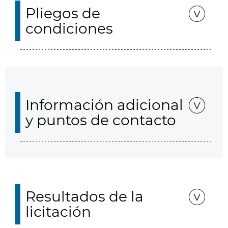
Pliegos de
condiciones
Información adicional
y puntos de contacto
Resultados de la
licitación