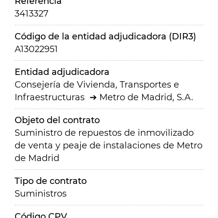
Referencia
3413327
Código de la entidad adjudicadora (DIR3)
A13022951
Entidad adjudicadora
Consejería de Vivienda, Transportes e
Infraestructuras
Metro de Madrid, S.A.
Objeto del contrato
Suministro de repuestos de inmovilizado
de venta y peaje de instalaciones de Metro
de Madrid
Tipo de contrato
Suministros
Código CPV