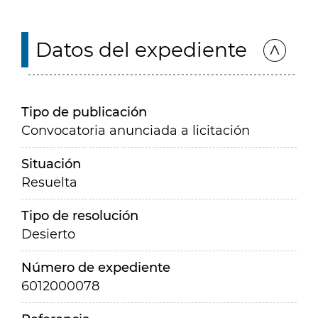
Datos del expediente
Tipo de publicación
Convocatoria anunciada a licitación
Situación
Resuelta
Tipo de resolución
Desierto
Número de expediente
6012000078