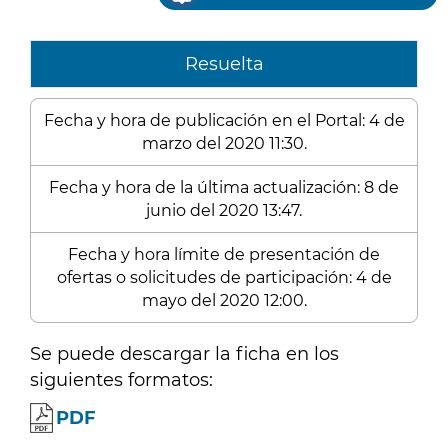
Resuelta
Fecha y hora de publicación en el Portal: 4 de
marzo del 2020 11:30.
Fecha y hora de la última actualización: 8 de
junio del 2020 13:47.
Fecha y hora límite de presentación de
ofertas o solicitudes de participación: 4 de
mayo del 2020 12:00.
Se puede descargar la ficha en los
siguientes formatos:
PDF