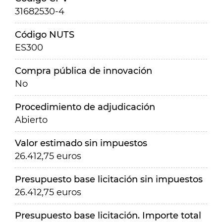
31682530-4
Código NUTS
ES300
Compra pública de innovación
No
Procedimiento de adjudicación
Abierto
Valor estimado sin impuestos
26.412,75 euros
Presupuesto base licitación sin impuestos
26.412,75 euros
Presupuesto base licitación. Importe total