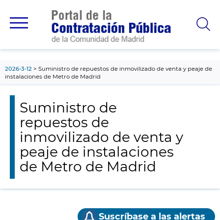
contenido
principal
2026-3-12
Suministro de repuestos de inmovilizado de venta y peaje de
instalaciones de Metro de Madrid
Suministro de
repuestos de
inmovilizado de venta y
peaje de instalaciones
de Metro de Madrid
Suscríbase a las alertas