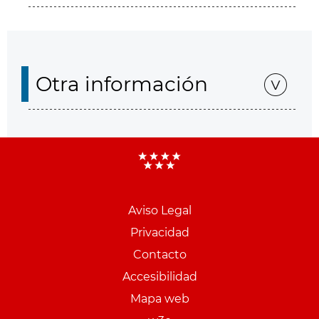
Otra información
Aviso Legal
Menu
Privacidad
pie
Contacto
PCON
Accesibilidad
Mapa web