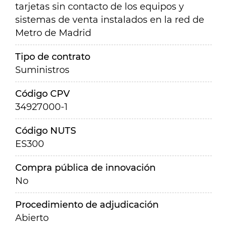
tarjetas sin contacto de los equipos y
sistemas de venta instalados en la red de
Metro de Madrid
Tipo de contrato
Suministros
Código CPV
34927000-1
Código NUTS
ES300
Compra pública de innovación
No
Procedimiento de adjudicación
Abierto