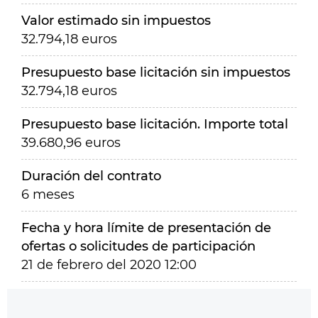
Valor estimado sin impuestos
32.794,18 euros
Presupuesto base licitación sin impuestos
32.794,18 euros
Presupuesto base licitación. Importe total
39.680,96 euros
Duración del contrato
6 meses
Fecha y hora límite de presentación de
ofertas o solicitudes de participación
21 de febrero del 2020 12:00