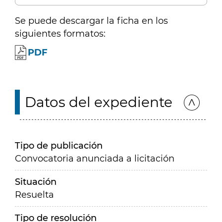
Se puede descargar la ficha en los
siguientes formatos:
PDF
Datos del expediente
Tipo de publicación
Convocatoria anunciada a licitación
Situación
Resuelta
Tipo de resolución