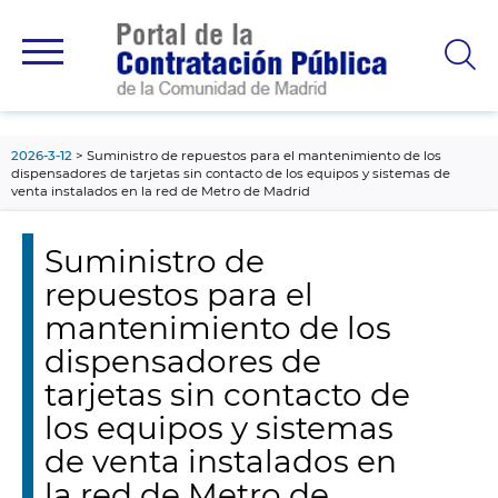
contenido
principal
2026-3-12
Suministro de repuestos para el mantenimiento de los
dispensadores de tarjetas sin contacto de los equipos y sistemas de
venta instalados en la red de Metro de Madrid
Suministro de
repuestos para el
mantenimiento de los
dispensadores de
tarjetas sin contacto de
los equipos y sistemas
de venta instalados en
la red de Metro de