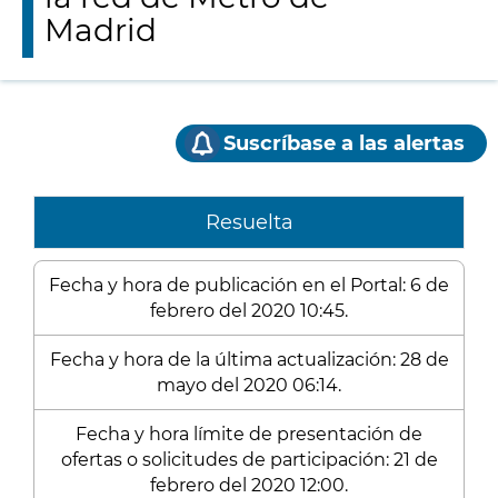
Madrid
Suscríbase a las alertas
Resuelta
Fecha y hora de publicación en el Portal: 6 de
febrero del 2020 10:45.
Fecha y hora de la última actualización: 28 de
mayo del 2020 06:14.
Fecha y hora límite de presentación de
ofertas o solicitudes de participación: 21 de
febrero del 2020 12:00.