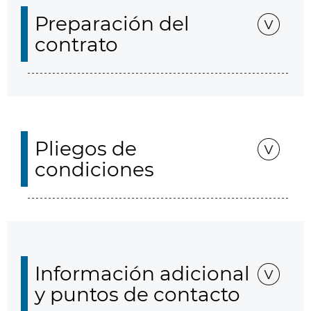
Preparación del
contrato
Pliegos de
condiciones
Información adicional
y puntos de contacto