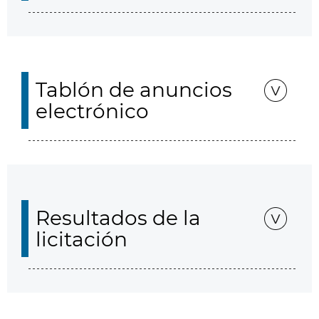
Tablón de anuncios
electrónico
Resultados de la
licitación