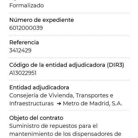
Formalizado
Número de expediente
6012000039
Referencia
3412429
Código de la entidad adjudicadora (DIR3)
A13022951
Entidad adjudicadora
Consejería de Vivienda, Transportes e
Infraestructuras
Metro de Madrid, S.A.
Objeto del contrato
Suministro de repuestos para el
mantenimiento de los dispensadores de