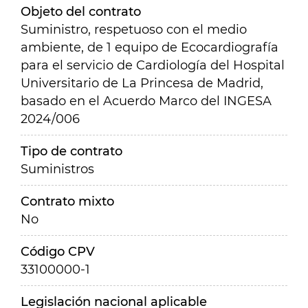
Objeto del contrato
Suministro, respetuoso con el medio
ambiente, de 1 equipo de Ecocardiografía
para el servicio de Cardiología del Hospital
Universitario de La Princesa de Madrid,
basado en el Acuerdo Marco del INGESA
2024/006
Tipo de contrato
Suministros
Contrato mixto
No
Código CPV
33100000-1
Legislación nacional aplicable