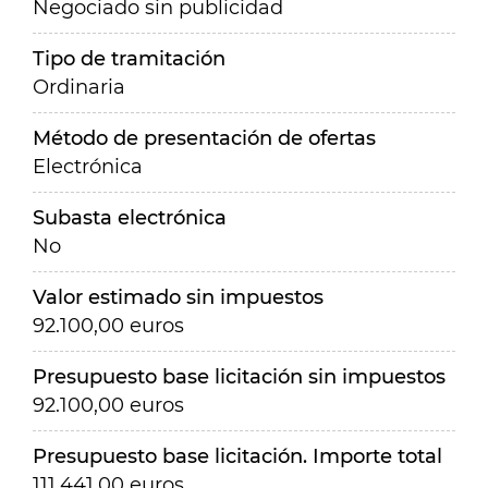
Negociado sin publicidad
Tipo de tramitación
Ordinaria
Método de presentación de ofertas
Electrónica
Subasta electrónica
No
Valor estimado sin impuestos
92.100,00 euros
Presupuesto base licitación sin impuestos
92.100,00 euros
Presupuesto base licitación. Importe total
111.441,00 euros