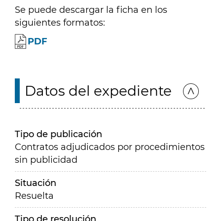
Se puede descargar la ficha en los
siguientes formatos:
PDF
Datos del expediente
Tipo de publicación
Contratos adjudicados por procedimientos
sin publicidad
Situación
Resuelta
Tipo de resolución