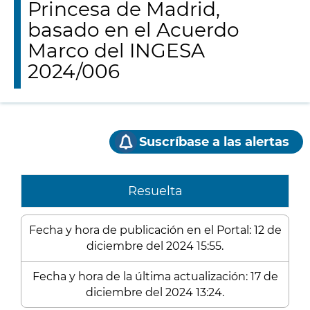
Princesa de Madrid,
basado en el Acuerdo
Marco del INGESA
2024/006
Suscríbase a las alertas
Resuelta
Fecha y hora de publicación en el Portal: 12 de
diciembre del 2024 15:55.
Fecha y hora de la última actualización: 17 de
diciembre del 2024 13:24.