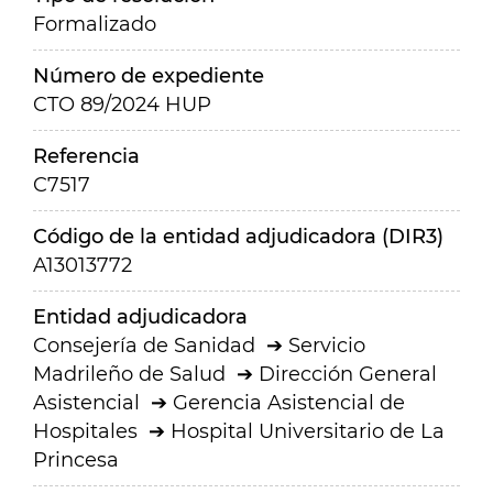
Formalizado
Número de expediente
CTO 89/2024 HUP
Referencia
C7517
Código de la entidad adjudicadora (DIR3)
A13013772
Entidad adjudicadora
Consejería de Sanidad
Servicio
Madrileño de Salud
Dirección General
Asistencial
Gerencia Asistencial de
Hospitales
Hospital Universitario de La
Princesa