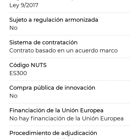
Ley 9/2017
Sujeto a regulación armonizada
No
Sistema de contratación
Contrato basado en un acuerdo marco
Código NUTS
ES300
Compra pública de innovación
No
Financiación de la Unión Europea
No hay financiación de la Unión Europea
Procedimiento de adjudicación