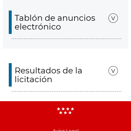
Tablón de anuncios
electrónico
Resultados de la
licitación