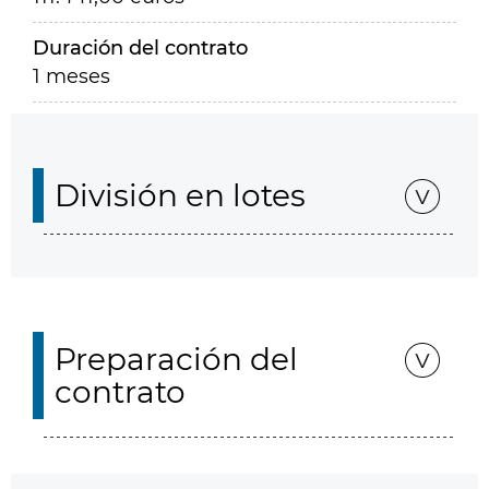
Duración del contrato
1 meses
División en lotes
Preparación del
contrato