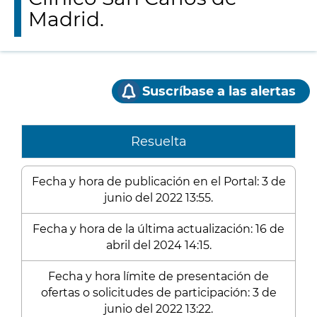
Madrid.
Suscríbase a las alertas
Resuelta
Fecha y hora de publicación en el Portal: 3 de
junio del 2022 13:55.
Fecha y hora de la última actualización: 16 de
abril del 2024 14:15.
Fecha y hora límite de presentación de
ofertas o solicitudes de participación: 3 de
junio del 2022 13:22.