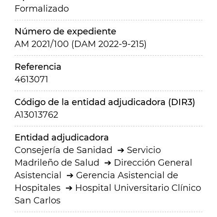
Formalizado
Número de expediente
AM 2021/100 (DAM 2022-9-215)
Referencia
4613071
Código de la entidad adjudicadora (DIR3)
A13013762
Entidad adjudicadora
Consejería de Sanidad
Servicio
Madrileño de Salud
Dirección General
Asistencial
Gerencia Asistencial de
Hospitales
Hospital Universitario Clínico
San Carlos