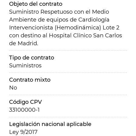
Objeto del contrato
Suministro Respetuoso con el Medio
Ambiente de equipos de Cardiología
Intervencionista (Hemodinámica) Lote 2
con destino al Hospital Clínico San Carlos
de Madrid.
Tipo de contrato
Suministros
Contrato mixto
No
Código CPV
33100000-1
Legislación nacional aplicable
Ley 9/2017