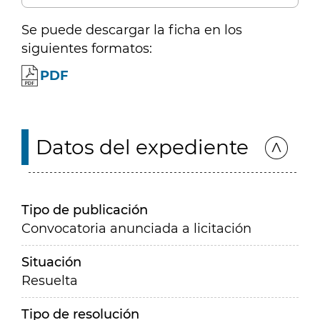
Se puede descargar la ficha en los
siguientes formatos:
PDF
Datos del expediente
Tipo de publicación
Convocatoria anunciada a licitación
Situación
Resuelta
Tipo de resolución