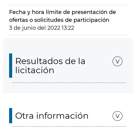
Fecha y hora límite de presentación de
ofertas o solicitudes de participación
3 de junio del 2022 13:22
Resultados de la
licitación
Otra información