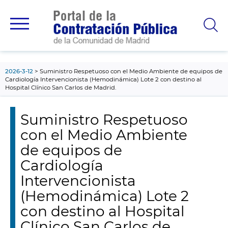
contenido
principal
2026-3-12
Suministro Respetuoso con el Medio Ambiente de equipos de
Cardiología Intervencionista (Hemodinámica) Lote 2 con destino al
Hospital Clínico San Carlos de Madrid.
Suministro Respetuoso
con el Medio Ambiente
de equipos de
Cardiología
Intervencionista
(Hemodinámica) Lote 2
con destino al Hospital
Clínico San Carlos de