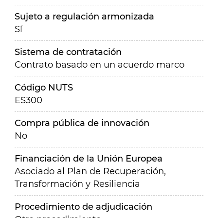
Sujeto a regulación armonizada
Sí
Sistema de contratación
Contrato basado en un acuerdo marco
Código NUTS
ES300
Compra pública de innovación
No
Financiación de la Unión Europea
Asociado al Plan de Recuperación,
Transformación y Resiliencia
Procedimiento de adjudicación