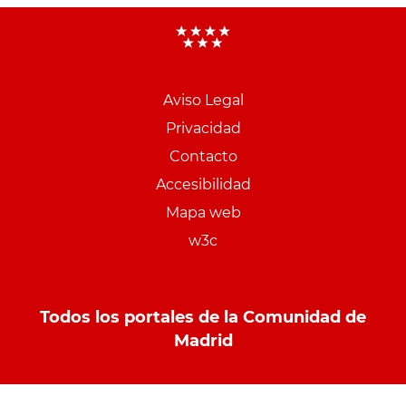
Aviso Legal
Menu
Privacidad
pie
Contacto
PCON
Accesibilidad
Mapa web
w3c
Todos los portales de la Comunidad de
Madrid