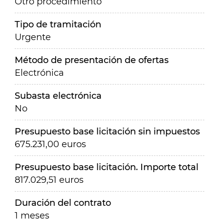
Otro procedimiento
Tipo de tramitación
Urgente
Método de presentación de ofertas
Electrónica
Subasta electrónica
No
Presupuesto base licitación sin impuestos
675.231,00 euros
Presupuesto base licitación. Importe total
817.029,51 euros
Duración del contrato
1 meses