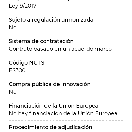
Ley 9/2017
Sujeto a regulación armonizada
No
Sistema de contratación
Contrato basado en un acuerdo marco
Código NUTS
ES300
Compra pública de innovación
No
Financiación de la Unión Europea
No hay financiación de la Unión Europea
Procedimiento de adjudicación