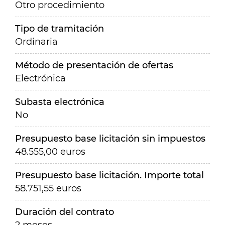
Otro procedimiento
Tipo de tramitación
Ordinaria
Método de presentación de ofertas
Electrónica
Subasta electrónica
No
Presupuesto base licitación sin impuestos
48.555,00 euros
Presupuesto base licitación. Importe total
58.751,55 euros
Duración del contrato