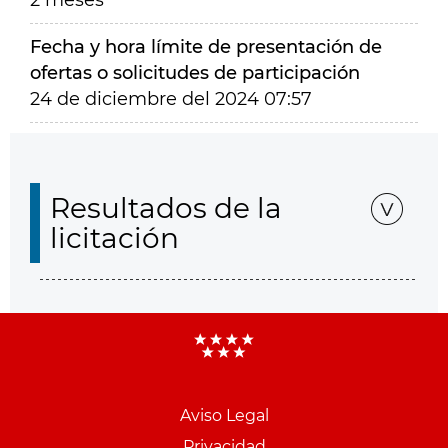
2 meses
Fecha y hora límite de presentación de
ofertas o solicitudes de participación
24 de diciembre del 2024 07:57
Resultados de la
licitación
Aviso Legal
Menu
Privacidad