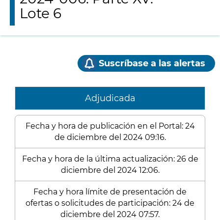
Lote 6
Suscríbase a las alertas
Adjudicada
Fecha y hora de publicación en el Portal: 24
de diciembre del 2024 09:16.
Fecha y hora de la última actualización: 26 de
diciembre del 2024 12:06.
Fecha y hora límite de presentación de
ofertas o solicitudes de participación: 24 de
diciembre del 2024 07:57.