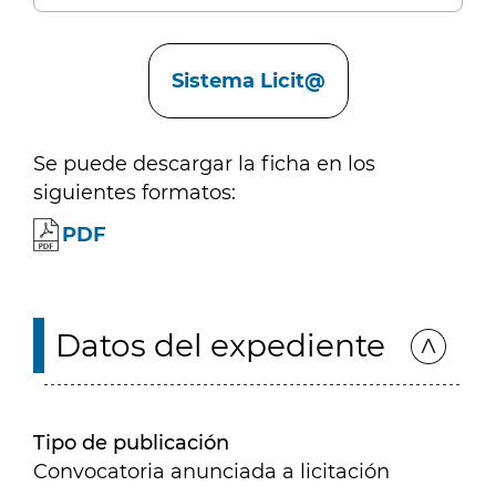
Enlaces
Sistema Licit@
Se puede descargar la ficha en los
siguientes formatos:
PDF
Datos del expediente
Tipo de publicación
Convocatoria anunciada a licitación