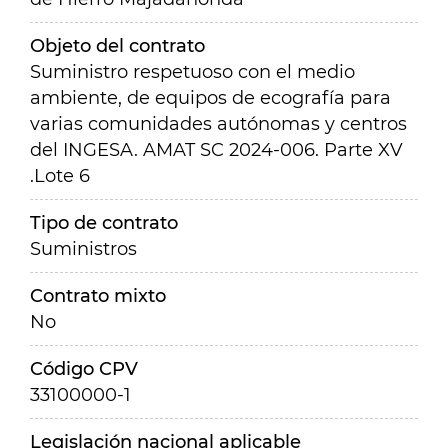
Objeto del contrato
Suministro respetuoso con el medio
ambiente, de equipos de ecografía para
varias comunidades autónomas y centros
del INGESA. AMAT SC 2024-006. Parte XV
.Lote 6
Tipo de contrato
Suministros
Contrato mixto
No
Código CPV
33100000-1
Legislación nacional aplicable