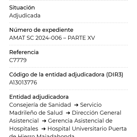
Situación
Adjudicada
Número de expediente
AMAT SC 2024-006 – PARTE XV
Referencia
C7779
Código de la entidad adjudicadora (DIR3)
A13013776
Entidad adjudicadora
Consejería de Sanidad
Servicio
Madrileño de Salud
Dirección General
Asistencial
Gerencia Asistencial de
Hospitales
Hospital Universitario Puerta
de Hierro Majadahonda