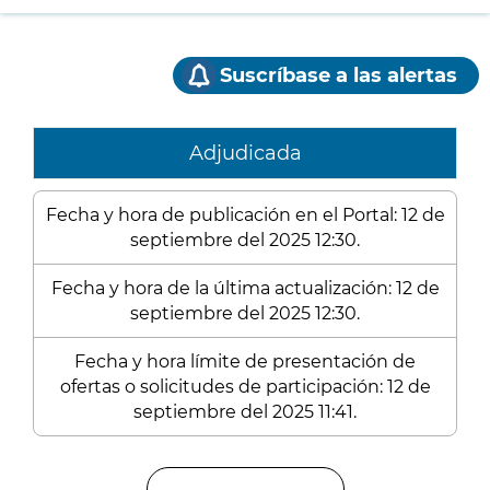
Suscríbase a las alertas
Adjudicada
Fecha y hora de publicación en el Portal: 12 de
septiembre del 2025 12:30.
Fecha y hora de la última actualización: 12 de
septiembre del 2025 12:30.
Fecha y hora límite de presentación de
ofertas o solicitudes de participación: 12 de
septiembre del 2025 11:41.
Enlaces