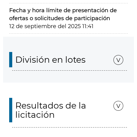
Fecha y hora límite de presentación de
ofertas o solicitudes de participación
12 de septiembre del 2025 11:41
División en lotes
Resultados de la
licitación