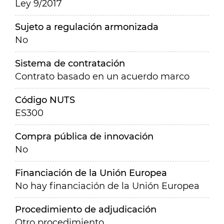
Ley 9/2017
Sujeto a regulación armonizada
No
Sistema de contratación
Contrato basado en un acuerdo marco
Código NUTS
ES300
Compra pública de innovación
No
Financiación de la Unión Europea
No hay financiación de la Unión Europea
Procedimiento de adjudicación
Otro procedimiento