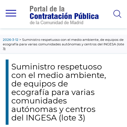
contenido
principal
2026-3-12
Suministro respetuoso con el medio ambiente, de equipos de
ecografía para varias comunidades autónomas y centros del INGESA (lote
3)
Suministro respetuoso
con el medio ambiente,
de equipos de
ecografía para varias
comunidades
autónomas y centros
del INGESA (lote 3)