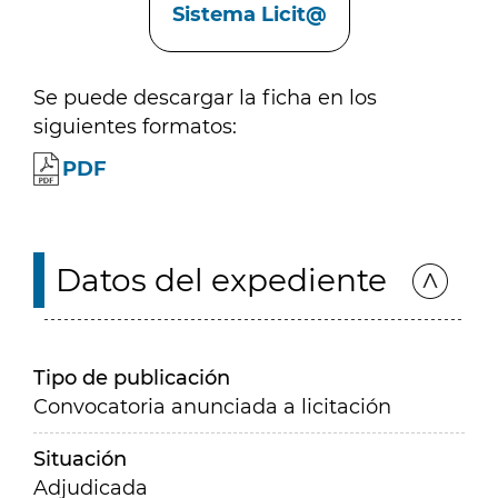
Sistema Licit@
Se puede descargar la ficha en los
siguientes formatos:
PDF
Datos del expediente
Tipo de publicación
Convocatoria anunciada a licitación
Situación
Adjudicada