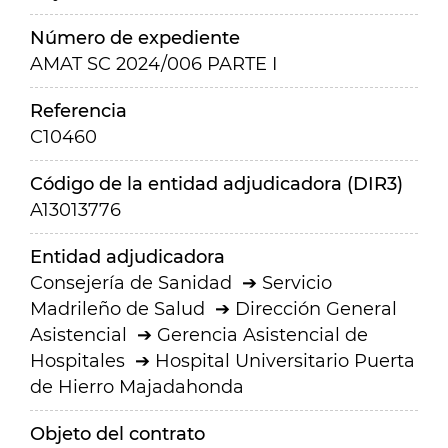
Número de expediente
AMAT SC 2024/006 PARTE I
Referencia
C10460
Código de la entidad adjudicadora (DIR3)
A13013776
Entidad adjudicadora
Consejería de Sanidad
Servicio
Madrileño de Salud
Dirección General
Asistencial
Gerencia Asistencial de
Hospitales
Hospital Universitario Puerta
de Hierro Majadahonda
Objeto del contrato