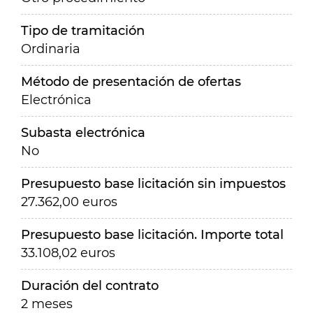
Tipo de tramitación
Ordinaria
Método de presentación de ofertas
Electrónica
Subasta electrónica
No
Presupuesto base licitación sin impuestos
27.362,00 euros
Presupuesto base licitación. Importe total
33.108,02 euros
Duración del contrato
2 meses