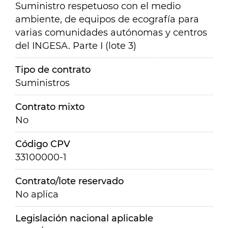
Suministro respetuoso con el medio
ambiente, de equipos de ecografía para
varias comunidades autónomas y centros
del INGESA. Parte I (lote 3)
Tipo de contrato
Suministros
Contrato mixto
No
Código CPV
33100000-1
Contrato/lote reservado
No aplica
Legislación nacional aplicable