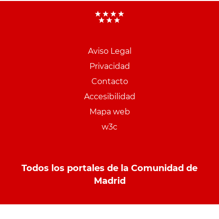
Aviso Legal
Menu
Privacidad
pie
Contacto
PCON
Accesibilidad
Mapa web
w3c
Todos los portales de la Comunidad de
Madrid